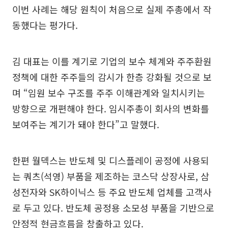
이번 사례는 해당 원칙이 처음으로 실제 주총에서 작
동했다는 평가다.
김 대표는 이를 계기로 기업의 보수 체계와 주주환원
정책에 대한 주주들의 감시가 한층 강화될 것으로 보
며 “임원 보수 구조를 주주 이해관계와 일치시키는
방향으로 개편해야 한다. 임시주총이 회사의 변화를
보여주는 계기가 돼야 한다”고 말했다.
한편 월덱스는 반도체 및 디스플레이 공정에 사용되
는 쿼츠(석영) 부품을 제조하는 코스닥 상장사로, 삼
성전자와 SK하이닉스 등 주요 반도체 업체를 고객사
로 두고 있다. 반도체 공정용 소모성 부품을 기반으로
안정적 현금흐름을 창출하고 있다.