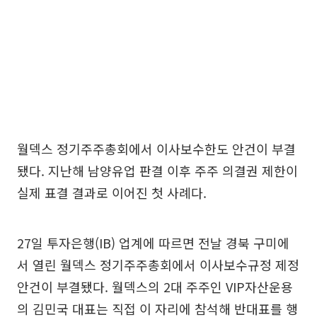
월덱스 정기주주총회에서 이사보수한도 안건이 부결
됐다. 지난해 남양유업 판결 이후 주주 의결권 제한이
실제 표결 결과로 이어진 첫 사례다.
27일 투자은행(IB) 업계에 따르면 전날 경북 구미에
서 열린 월덱스 정기주주총회에서 이사보수규정 제정
안건이 부결됐다. 월덱스의 2대 주주인 VIP자산운용
의 김민국 대표는 직접 이 자리에 참석해 반대표를 행