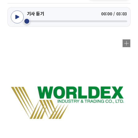
기사 듣기
00:00 / 03:03