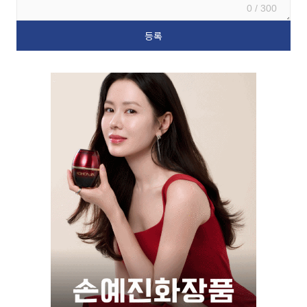
0 / 300