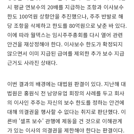
시 평균 연보수의 20배를 지급하는 조항과 이사보수
한도 100억원 상향안을 추진했으나, 주주 반발로 해
당 조항을 삭제하고 한도를 80억원으로 낮춘 바 있다.
이에 따라 월덱스는 임시주주총회를 다시 열어 관련
안건을 재상정해야 한다. 이사보수 한도가 확정되지
않으면서 이미 지급된 급여를 제외한 추가 보수 지급
근거도 사라진 상태다.
이번 결과의 배경에는 대법원 판결이 있다. 지난해 대
법원은 홍원식 전 남양유업 회장의 사례를 두고 회사
의 이사인 주주는 자신의 보수 한도를 정하는 안건에
대해 의결권을 행사할 수 없다는 취지로 판단했다. 이
른바 '셀프 보수' 관행에 제동을 건 것으로 이해관계
가 있는 이사의 의결권을 제한해야 한다는 판결이다.