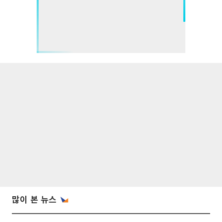
많이 본 뉴스