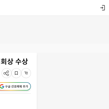
협회상 수상
구글 선호매체 추가