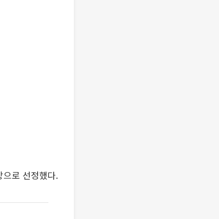
상으로 선정했다.