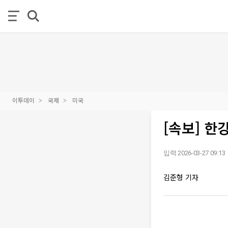
이투데이
국제
미국
[속보] 
입력 2026-03-27 09:13
김준형 기자