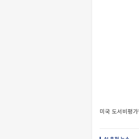
미국 도서비평가
AI 추천 뉴스