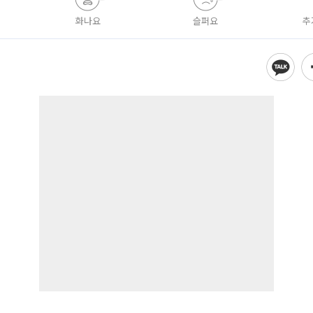
화나요
슬퍼요
추