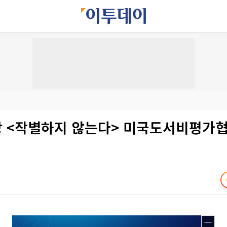
한강 <작별하지 않는다> 미국도서비평가