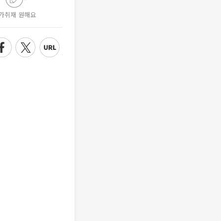
가취재 원해요