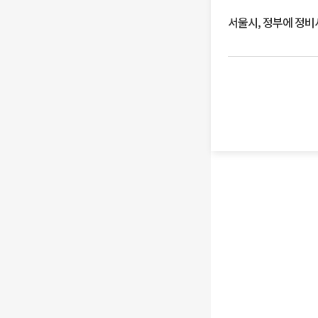
서울시, 정부에 정비사