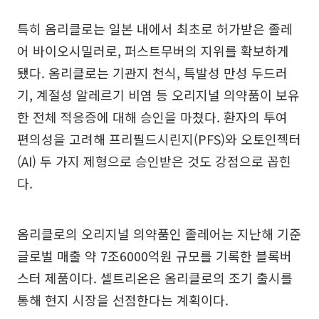
특히 옴리클로는 일본 내에서 최초로 허가받은 졸레
어 바이오시밀러로, 퍼스트무버의 지위를 확보하게
됐다. 옴리클로는 기관지 천식, 특발성 만성 두드러
기, 계절성 알레르기 비염 등 오리지널 의약품이 보유
한 전체 적응증에 대해 승인을 마쳤다. 환자의 투여
편의성을 고려해 프리필드시린지(PFS)와 오토인젝터
(AI) 두 가지 제형으로 승인받은 것도 강점으로 꼽힌
다.
옴리클로의 오리지널 의약품인 졸레어는 지난해 기준
글로벌 매출 약 7조6000억원 규모를 기록한 블록버
스터 제품이다. 셀트리온은 옴리클로의 조기 출시를
통해 현지 시장을 선점한다는 계획이다.