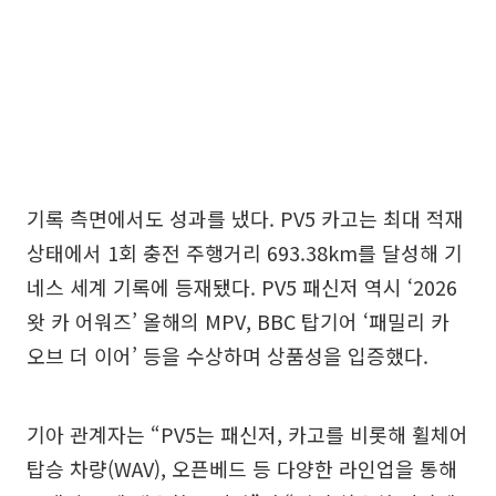
기록 측면에서도 성과를 냈다. PV5 카고는 최대 적재
상태에서 1회 충전 주행거리 693.38km를 달성해 기
네스 세계 기록에 등재됐다. PV5 패신저 역시 ‘2026
왓 카 어워즈’ 올해의 MPV, BBC 탑기어 ‘패밀리 카
오브 더 이어’ 등을 수상하며 상품성을 입증했다.
기아 관계자는 “PV5는 패신저, 카고를 비롯해 휠체어
탑승 차량(WAV), 오픈베드 등 다양한 라인업을 통해