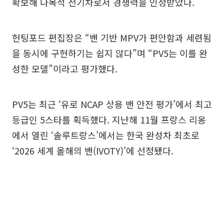
확보해 다목적 전기차로서 경쟁력을 인정받았다.
헌팅포드 편집장은 “밴 기반 MPV가 편안함과 세련됨
을 동시에 구현하기는 쉽지 않다”며 “PV5는 이를 완
성한 모델”이라고 평가했다.
PV5는 최근 ‘유로 NCAP 상용 밴 안전 평가’에서 최고
등급인 5스타를 획득했다. 지난해 11월 프랑스 리옹
에서 열린 ‘솔루트랑스’에서는 한국 완성차 최초로
‘2026 세계 올해의 밴(IVOTY)’에 선정됐다.