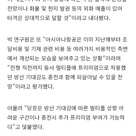
전망이나 화물 및 현지 발권 등의 외화 매출이 있어
타격은 상대적으로 덜할 것"이라고 내다봤다.
박 연구원은 또 "아시아나항공은 이미 지난해부터 조
달비용 및 기재 관련 비용 등 여러가지 비용적인 측면
에서 개선되는 모습을 보여주고 있는 상황"이라며
"전쟁 직전까지 동사 멀티플에 프리미엄으로 작용했
던 방산 기대감도 종전과 함께 되살아날 수 있을 전
망"이라고 평가했다.
아울러 "당장은 방산 기대감에 따른 멀티플 상향 어
려운 구간이나 종전시 추가 프리미엄 부여가 가능하
다"고 덧붙였다.