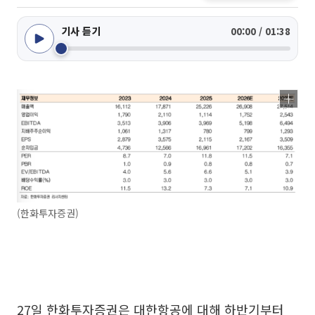
기사 듣기
00:00 / 01:38
(한화투자증권)
27일 한화투자증권은 대한항공에 대해 하반기부터