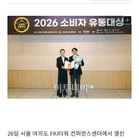
26일 서울 여의도 FKI타워 컨퍼런스센터에서 열린