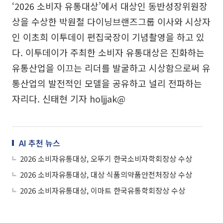
‘2026 소비자 유통대상’에서 대상인 동반성장위원장
상을 수상한 박원철 다이닝브랜즈그룹 이사와 시상자
인 이초희 이투데이 편집국장이 기념촬영을 하고 있
다. 이투데이가 주최한 소비자 유통대상은 진화하는
유통산업을 이끄는 리더를 발굴하고 시상함으로써 유
통산업의 발전적인 모델을 공유하고 널리 전파하는
자리다. 신태현 기자 holjjak@
AI 추천 뉴스
2026 소비자유통대상, 오뚜기 한국소비자학회장상 수상
2026 소비자유통대상, 대상 식품의약품안전처장상 수상
2026 소비자유통대상, 이마트 한국유통학회장상 수상