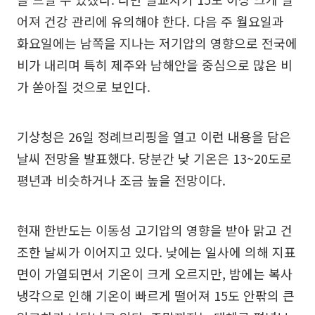
어져 건강 관리에 유의해야 한다. 다음 주 월요일과
화요일에는 남쪽을 지나는 저기압의 영향으로 전국에
비가 내리며 특히 제주와 남해안을 중심으로 많은 비
가 쏟아질 것으로 보인다.
기상청은 26일 정례브리핑을 열고 이런 내용을 담은
날씨 전망을 발표했다. 당분간 낮 기온은 13~20도로
평년과 비슷하거나 조금 높을 전망이다.
현재 한반도는 이동성 고기압의 영향을 받아 맑고 건
조한 날씨가 이어지고 있다. 낮에는 일사에 의해 지표
면이 가열되면서 기온이 크게 오르지만, 밤에는 복사
냉각으로 인해 기온이 빠르게 떨어져 15도 안팎의 큰