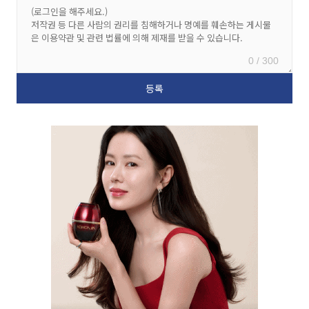
0 / 300