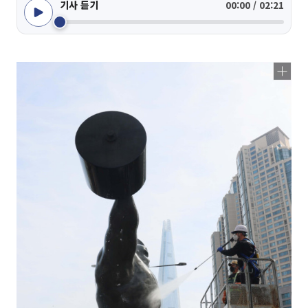
기사 듣기
00:00 / 02:21