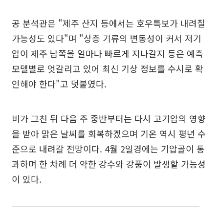
공 분석관은 "제주 산지 등에서는 호우특보가 내려질
가능성도 있다"며 "상층 기류의 변동성이 커서 저기
압이 제주 남쪽을 얼마나 빠르게 지나갈지 등은 예측
모델별로 엇갈리고 있어 최신 기상 정보를 수시로 확
인해야 한다"고 덧붙였다.
비가 그친 뒤 다음 주 중반부터는 다시 고기압의 영향
을 받아 맑은 날씨를 회복하겠으며 기온 역시 평년 수
준으로 내려갈 전망이다. 4월 2일경에는 기압골이 통
과하며 한 차례 더 약한 강수와 강풍이 발생할 가능성
이 있다.