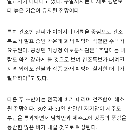
일교차가 나타나고 있다. 주말까지는 대체로 평년보
다 높은 기온이 유지될 전망이다.
특히 건조한 날씨가 이어지며 내륙을 중심으로 건조
특보가 발효 중인 가운데 화재 예방에 각별한 주의가
요구된다. 공상민 기상청 예보분석관은 "주말에는 바
람도 약간 강하게 불 것으로 보여 건조특보가 내려진
지역 외에도 산불과 각종 화재 예방에 철저한 대비가
필요하다"고 했다.
다음 주 초반에는 전국에 비가 내리며 건조함이 해소
될 전망이다. 30일과 31일 발달한 저기압이 제주도
부근을 통과하면서 남해안과 제주도에 강풍과 풍랑을
동반한 많은 비가 내릴 것으로 예상된다.