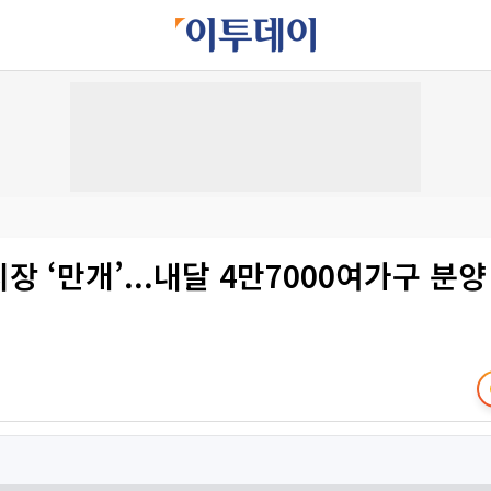
시장 ‘만개’...내달 4만7000여가구 분양