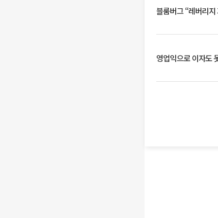
블룸버그 “레버리지 
영업익으로 이자도 못