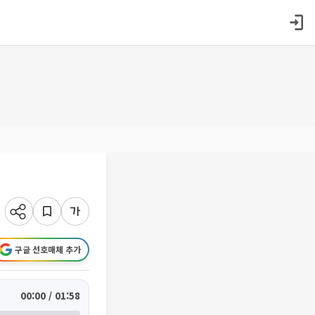
구글 선호매체 추가
00:00 / 01:58