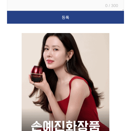
0 / 300