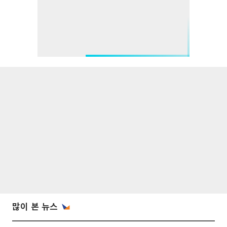
많이 본 뉴스