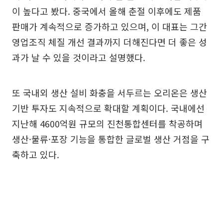
이 높다고 봤다. 중국에서 올해 춘절 이후에도 제품
판매가 계속적으로 증가하고 있으며, 이 대표는 그간
영업조직 체질 개선 결과까지 더해진다면 더 좋은 성
과가 날 수 있을 것이라고 설명했다.
또 국내외 생산 설비 화충을 서두르는 오리온은 생산
기반 투자도 지속적으로 확대할 계획이다. 국내에선
지난해 4600억원 규모의 진천통합센터를 착공하며
생산·물류·포장 기능을 통합한 글로벌 생산 거점을 구
축하고 있다.