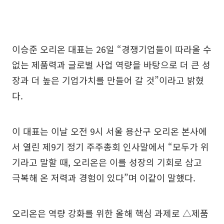
이승준 오리온 대표는 26일 “경쟁기업들이 따라올 수
없는 제품력과 글로벌 사업 역량을 바탕으로 더 큰 성
장과 더 높은 기업가치를 만들어 갈 것”이라고 밝혔
다.
이 대표는 이날 오전 9시 서울 용산구 오리온 본사에
서 열린 제9기 정기 주주총회 인사말에서 “모두가 위
기라고 말할 때, 오리온은 이를 성장의 기회로 삼고
극복해 온 저력과 경험이 있다”며 이같이 말했다.
오리온은 역량 강화를 위한 올해 핵심 과제로 △제품