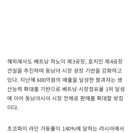
해외에서도 베트남 하노이 제3공장, 호치민 제4공장
건설을 추진하며 동남아 시장 성장 기반을 강화하고
있다. 지난해 680억원의 매출을 달성한 쌀과자는 생
산능력 확대를 기반으로 베트남 시장점유율 1위 달성
에 이어 동남아시아 시장 전체로 판매를 확대할 방침
이다.
초코파이 라인 가동률이 140%에 달하는 러시아에서