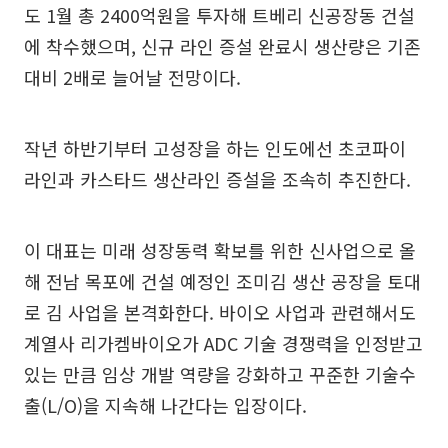
도 1월 총 2400억원을 투자해 트베리 신공장동 건설
에 착수했으며, 신규 라인 증설 완료시 생산량은 기존
대비 2배로 늘어날 전망이다.
작년 하반기부터 고성장을 하는 인도에선 초코파이
라인과 카스타드 생산라인 증설을 조속히 추진한다.
이 대표는 미래 성장동력 확보를 위한 신사업으로 올
해 전남 목포에 건설 예정인 조미김 생산 공장을 토대
로 김 사업을 본격화한다. 바이오 사업과 관련해서도
계열사 리가켐바이오가 ADC 기술 경쟁력을 인정받고
있는 만큼 임상 개발 역량을 강화하고 꾸준한 기술수
출(L/O)을 지속해 나간다는 입장이다.