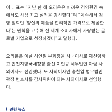
이 대표는 “지난 한 해 오리온은 어려운 경영환경 속
에서도 사상 최고 실적을 경신했다”며 “계속해서 경
영 철학인 ‘양질의 제품을 합리적인 가격으로 제공한
다’는 원칙을 고수해 전 세계 소비자에게 사랑받는 글
로벌 기업으로 성장하겠다”고 말했다.
오리온은 이날 허인철 부회장을 사내이사로 재선임하
고 인천지방국세청장 출신 이현규 세무법인 아림 사
외이사로 선임했다. 또 사외이사인 송찬엽 법무법인
광장 변호사를 감사위원이 되는 사외이사로 선임했
다.
관련 뉴스