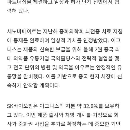
파트너십을 체결하고 임상과 허가 단계 전반에서 협
력해 왔다.
세노바메이트는 지난해 중화의학회 뇌전증 치료 지침
에 등재를 완료하며 임상적 가치를 인정받았다. 이그
니스는 제품의 신속한 보급을 위해 올해 2월 중국 최
대 의약품 유통기업 국약홀딩스와 전략적 협업을 맺
고 전국 단위의 병원 및 약국을 아우르는 안정적인 유
통망을 완비했다. 이를 기반으로 중국 현지 시장에 신
속하게 안착할 계획이다.
SK바이오팜은 이그니스의 지분 약 32.8%를 보유하
고 있다. 이번 제품 출시와 처방 개시를 기점으로 회
사가 중화권 사업을 추가로 확장하는 데 중요한 기반