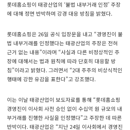
롯데홈쇼핑이 태광산업의 ‘불법 내부거래 인정’ 주장
에 대해 정면 반박하며 강경 대응 방침을 밝혔다.
롯데홈쇼핑은 26일 공식 입장문을 내고 “경영진이 불
법 내부거래를 인정했다는 태광산업의 주장은 전혀
근거 없는 내용”이라며 “사실과 다른 비정상적인 주
장에 대해서는 법과 원칙에 따라 단호히 대응할 방
침”이라고 밝혔다. 그러면서 “2대 주주의 비상식적인
행태에 강한 유감을 표한다”고 강조했다.
이는 이날 태광산업이 보도자료를 통해 “롯데홈쇼핑
경영진이 이사회 사전 승인 없이 수십억 원 규모의 내
부거래를 진행한 사실을 인정했다”고 주장한 데 따른
반박이다. 태광산업은 “지난 24일 이사회에서 경영진