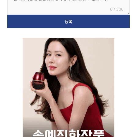
0 / 300