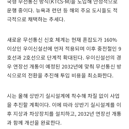
국형 무선통신 방식(KTCS-M)을 도입해 안정적으로
운행 중이다. 뉴욕과 런던 등 해외 주요 도시들도 적
극적으로 채택하는 추세다.
새로운 무선통신 신호 체계는 현재 혼잡도가 160%
이상인 우이신설선에 먼저 적용되며 이후 중전철인 9
호선과 2호선으로 단계적 확대된다. 우이신설선의 경
우 연장선 개통이 예정된 2032년에 맞춰 무선통신 방
식으로의 전환을 추진해 투입 비용을 최소화한다.
시는 올해 상반기 실시설계에 착수해 차질 없이 사업
을 추진할 계획이다. 이에 따라 상반기 실시설계를 이
후 지상과 차상장치를 설치하고, 2032년 연장선 개통
과 함께 개선을 완료한다.