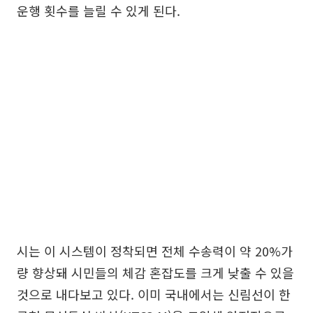
운행 횟수를 늘릴 수 있게 된다.
시는 이 시스템이 정착되면 전체 수송력이 약 20%가
량 향상돼 시민들의 체감 혼잡도를 크게 낮출 수 있을
것으로 내다보고 있다. 이미 국내에서는 신림선이 한