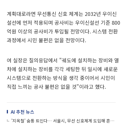
계획대로라면 무선통신 신호 체계는 2032년 우이신
설선에 먼저 적용되며 공사비는 우이신설선 기준 800
억원 이상의 공사비가 투입될 전망이다. 시스템 전환
과정에서 시민 불편은 없을 전망이다.
여 실장은 질의응답에서 "궤도에 설치하는 장비와 열
차에 설치하는 장비를 각각 세팅한 뒤 일시에 새로운
시스템으로 전환하는 방식을 생각 중이어서 시민이
직접 느끼는 공사 불편은 없을 것"이라고 했다.
AI 추천 뉴스
'지옥철' 숨통 트인다… 서울시, 무선 신호체계 도입해 혼잡도 20% 완화