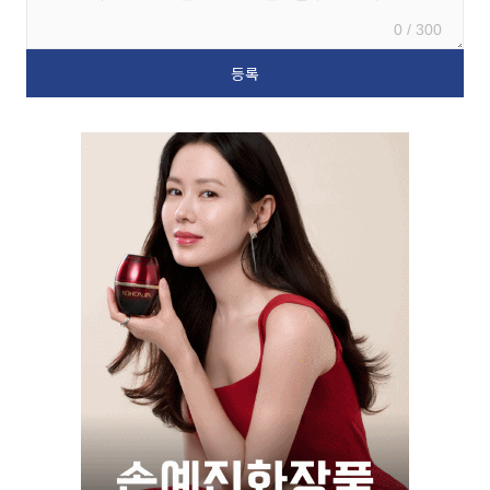
0 / 300