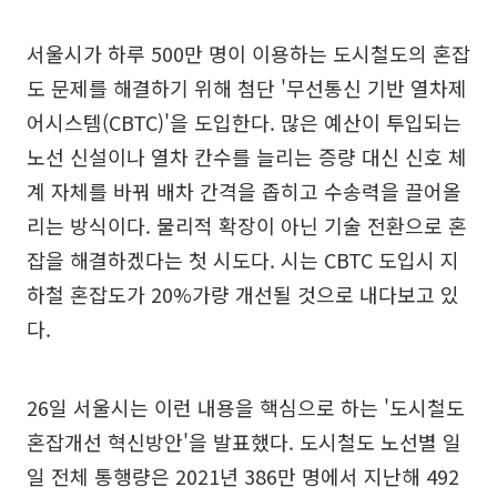
서울시가 하루 500만 명이 이용하는 도시철도의 혼잡
도 문제를 해결하기 위해 첨단 '무선통신 기반 열차제
어시스템(CBTC)'을 도입한다. 많은 예산이 투입되는
노선 신설이나 열차 칸수를 늘리는 증량 대신 신호 체
계 자체를 바꿔 배차 간격을 좁히고 수송력을 끌어올
리는 방식이다. 물리적 확장이 아닌 기술 전환으로 혼
잡을 해결하겠다는 첫 시도다. 시는 CBTC 도입시 지
하철 혼잡도가 20%가량 개선될 것으로 내다보고 있
다.
26일 서울시는 이런 내용을 핵심으로 하는 '도시철도
혼잡개선 혁신방안'을 발표했다. 도시철도 노선별 일
일 전체 통행량은 2021년 386만 명에서 지난해 492