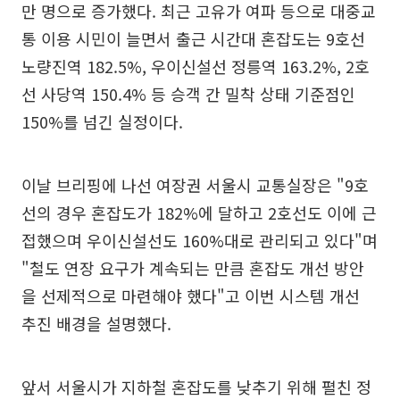
만 명으로 증가했다. 최근 고유가 여파 등으로 대중교
통 이용 시민이 늘면서 출근 시간대 혼잡도는 9호선
노량진역 182.5%, 우이신설선 정릉역 163.2%, 2호
선 사당역 150.4% 등 승객 간 밀착 상태 기준점인
150%를 넘긴 실정이다.
이날 브리핑에 나선 여장권 서울시 교통실장은 "9호
선의 경우 혼잡도가 182%에 달하고 2호선도 이에 근
접했으며 우이신설선도 160%대로 관리되고 있다"며
"철도 연장 요구가 계속되는 만큼 혼잡도 개선 방안
을 선제적으로 마련해야 했다"고 이번 시스템 개선
추진 배경을 설명했다.
앞서 서울시가 지하철 혼잡도를 낮추기 위해 펼친 정