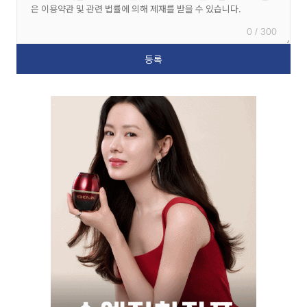
0 / 300