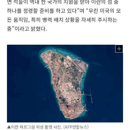
면 적들이 역내 한 국가의 지원을 받아 이란의 섬 중
하나를 점령할 준비를 하고 있다”며 “우린 미국의 모
든 움직임, 특히 병력 배치 상황을 자세히 주시하는
중”이라고 밝혔다.
▲이란 하르그섬 위성 촬영 사진. (AFP연합뉴스)