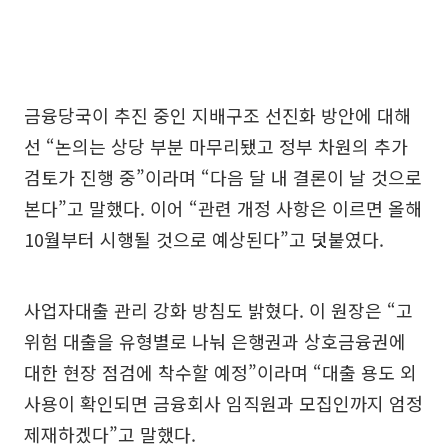
금융당국이 추진 중인 지배구조 선진화 방안에 대해
선 “논의는 상당 부분 마무리됐고 정부 차원의 추가
검토가 진행 중”이라며 “다음 달 내 결론이 날 것으로
본다”고 말했다. 이어 “관련 개정 사항은 이르면 올해
10월부터 시행될 것으로 예상된다”고 덧붙였다.
사업자대출 관리 강화 방침도 밝혔다. 이 원장은 “고
위험 대출을 유형별로 나눠 은행권과 상호금융권에
대한 현장 점검에 착수할 예정”이라며 “대출 용도 외
사용이 확인되면 금융회사 임직원과 모집인까지 엄정
제재하겠다”고 말했다.