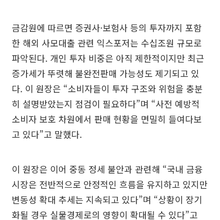
금감원에 따르면 증권사·보험사 등의 투자까지 포함
한 해외 사모대출 관련 익스포저는 수십조원 규모로
파악된다. 개인 투자 비중은 아직 제한적이지만 최근
증가세가 뚜렷해 불완전판매 가능성도 제기되고 있
다. 이 원장은 “소비자들이 투자 구조와 위험을 충분
히 설명받았는지 점검이 필요하다”며 “사전 예방적
소비자 보호 차원에서 판매 현황을 면밀히 들여다보
고 있다”고 말했다.
이 원장은 이어 중동 정세 불안과 관련해 “국내 금융
시장은 전반적으로 안정적인 흐름을 유지하고 있지만
변동성 확대 추세는 지속되고 있다”며 “상황이 장기
화될 경우 실물경제로의 영향이 확대될 수 있다”고