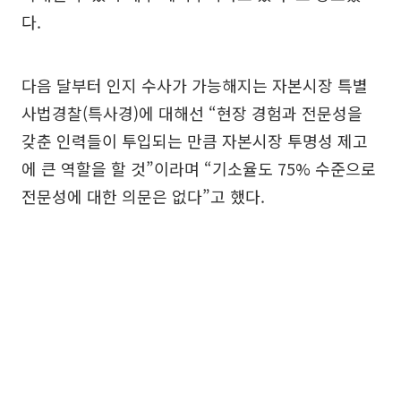
다.
다음 달부터 인지 수사가 가능해지는 자본시장 특별
사법경찰(특사경)에 대해선 “현장 경험과 전문성을
갖춘 인력들이 투입되는 만큼 자본시장 투명성 제고
에 큰 역할을 할 것”이라며 “기소율도 75% 수준으로
전문성에 대한 의문은 없다”고 했다.