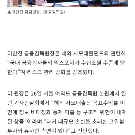
▲이찬진 금감원장. (금융감독원)
이찬진 금융감독원장은 해외 사모대출펀드와 관련해
“국내 금융회사들의 익스포저가 수십조원 수준에 달
한다”며 리스크 관리 강화를 강조했다.
이 원장은 26일 서울 여의도 금융감독원 본원에서 열
린 기자간담회에서 “해외 사모대출은 목표수익률 이
면에 정보 비대칭과 통제 미흡 등 구조적 위험이 내재
된 상품”이라며 “과거 대규모 손실을 초래한 고위험
투자와 유사한 측면이 있다”고 진단했다.