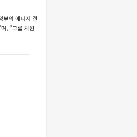
정부의 에너지 절
며, "그룹 차원