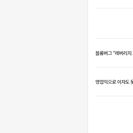
블룸버그 “레버리지 
영업익으로 이자도 못