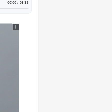
00:00 / 01:18