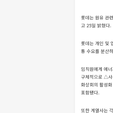
롯데는 원유 관련
고 25일 밝혔다.
롯데는 개인 및 
통 수요를 분산하
임직원에게 에너지
구체적으로 △사
화상회의 활성화 
포함됐다.
또한 계열사는 각