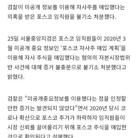
검찰이 미공개 정보를 이용해 자사주를 매입했다는
의혹을 받은 포스코 임직원을 불기소 처분했다.
25일 서울중앙지검은 포스코 임직원들이 2020년 3
월 미공개 중요 정보인 ‘포스코 자사주 매입 계획’을
이용해 자사 주식을 매입했다는 혐의의 자본시장법위
반 사건에 대해 증거 불충분으로 불기소 처분했다고
밝혔다.
검찰은 "미공개중요정보를 이용했다는 점을 인정할
만한 증거는 발견되지 않았다"면서 2020년 당시 코
로나 확산으로 포스코 주가가 하락하자 임직원들이
시장 신뢰를 끌어올리기 위해 포스코 주식을 매입한
것으로 확인된다고 설명했다.