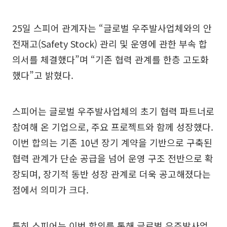
25일 스피어 관계자는 “글로벌 우주발사업체와의 안
전재고(Safety Stock) 관리 및 운영에 관한 부속 합
의서를 체결했다”며 “기존 협력 관계를 한층 고도화
했다”고 밝혔다.
스피어는 글로벌 우주발사업체의 초기 협력 파트너로
참여해 온 기업으로, 주요 프로젝트와 함께 성장했다.
이번 합의는 기존 10년 장기 계약을 기반으로 구축된
협력 관계가 단순 공급을 넘어 운영 구조 전반으로 확
장되며, 장기적 동반 성장 관계로 더욱 공고해졌다는
점에서 의미가 크다.
특히 스피어는 이번 합의를 통해 글로벌 우주발사업