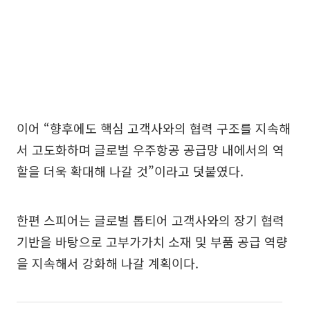
이어 “향후에도 핵심 고객사와의 협력 구조를 지속해
서 고도화하며 글로벌 우주항공 공급망 내에서의 역
할을 더욱 확대해 나갈 것”이라고 덧붙였다.
한편 스피어는 글로벌 톱티어 고객사와의 장기 협력
기반을 바탕으로 고부가가치 소재 및 부품 공급 역량
을 지속해서 강화해 나갈 계획이다.