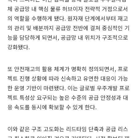
체 공급망 내 핵심 물류 허브이자 전략적 거점으로서
의 역할을 수행하게 됐다. 원자재 단계에서부터 재고
의 관리 및 배분까지 공급망 전반에 걸쳐 중심적인 기
능을 담당하게 되면서, 공급망 내 위치가 구조적으로
강화됐다.
또 안전재고의 활용 체계가 명확히 정의되면서, 프로
젝트 진행 상황에 따라 신속하고 유연한 대응이 가능
한 운영 기반이 마련됐다. 이는 글로벌 우주개발 프로
젝트 특성상 요구되는 높은 수준의 공급 안정성과 대
응 속도를 동시에 확보할 수 있게 한다.
이와 같은 구조 고도화는 리드타임 단축과 공급 리스