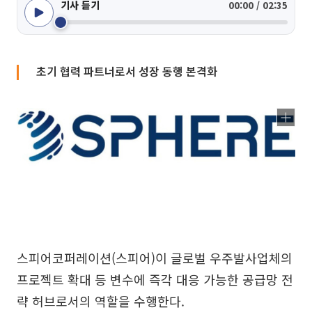
기사 듣기
00:00 / 02:35
초기 협력 파트너로서 성장 동행 본격화
스피어코퍼레이션(스피어)이 글로벌 우주발사업체의
프로젝트 확대 등 변수에 즉각 대응 가능한 공급망 전
략 허브로서의 역할을 수행한다.