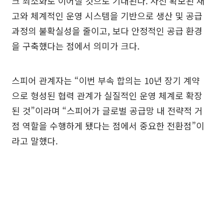
크 최소화로 이어질 것으로 기대된다. 사전 확보된 재
고와 체계적인 운영 시스템을 기반으로 생산 및 공급
과정의 불확실성을 줄이고, 보다 안정적인 공급 환경
을 구축했다는 점에서 의미가 크다.
스피어 관계자는 “이번 부속 합의는 10년 장기 계약
으로 형성된 협력 관계가 실질적인 운영 체계로 확장
된 것”이라며 “스피어가 글로벌 공급망 내 전략적 거
점 역할을 수행하게 됐다는 점에서 중요한 전환점”이
라고 말했다.