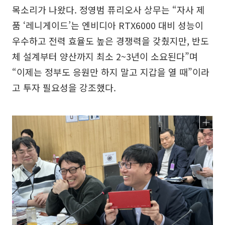
목소리가 나왔다. 정영범 퓨리오사 상무는 “자사 제
품 ‘레니게이드’는 엔비디아 RTX6000 대비 성능이
우수하고 전력 효율도 높은 경쟁력을 갖췄지만, 반도
체 설계부터 양산까지 최소 2~3년이 소요된다”며
“이제는 정부도 응원만 하지 말고 지갑을 열 때”이라
고 투자 필요성을 강조했다.