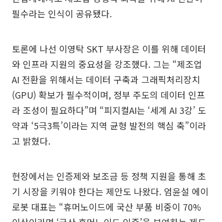
필수라는 인식이 공유됐다.
토론에 나선 이영탁 SKT 부사장은 이를 위해 데이터
와 인프라 지원의 중요성을 강조했다. 그는 “제조업
AI 전환을 위해서는 데이터 구축과 그래픽처리장치
(GPU) 확보가 필수적이며, 정부 주도의 데이터 인프
라 조성이 필요하다”며 “피지컬AI는 ‘세계 AI 3강’ 도
약과 ‘5극3특’이라는 지역 균형 발전의 핵심 축”이라
고 밝혔다.
현장에서는 인증제와 보조금 등 정책 지원을 통해 초
기 시장을 키워야 한다는 제안도 나왔다. 엄윤설 에이
로봇 대표는 “휴머노이드에 국산 부품 비중이 70%
이상이라면 ‘국산 휴머노이드 인증’을 부여하는 제도