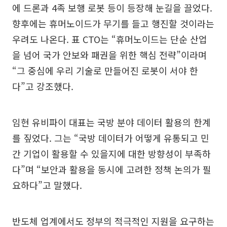
에 드론과 4족 보행 로봇 등이 등장해 눈길을 끌었다.
향후에는 휴머노이드가 무기를 들고 행진할 것이라는
우려도 나온다. 표 CTO는 “휴머노이드는 단순 산업
을 넘어 국가 안보와 패권을 위한 핵심 전략”이라며
“그 중심에 우리 기술로 만들어진 로봇이 서야 한
다”고 강조했다.
임현 유비파이 대표는 국방 분야 데이터 활용의 한계
를 짚었다. 그는 “국방 데이터가 어떻게 유통되고 민
간 기업이 활용할 수 있을지에 대한 방향성이 부족하
다”며 “보안과 활용을 동시에 고려한 정책 논의가 필
요하다”고 말했다.
반도체 업계에서도 정부의 적극적인 지원을 요구하는