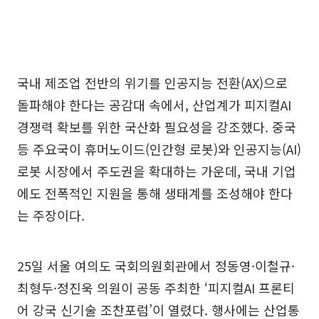
국내 제조업 전반의 위기를 인공지능 전환(AX)으로
돌파해야 한다는 공감대 속에서, 산업계가 피지컬AI
경쟁력 확보를 위한 국산화 필요성을 강조했다. 중국
등 주요국이 휴머노이드(인간형 로봇)와 인공지능(AI)
로봇 시장에서 주도권을 확대하는 가운데, 국내 기업
에도 전폭적인 지원을 통해 생태계를 조성해야 한다
는 주장이다.
25일 서울 여의도 국회의원회관에서 정동영·이철규·
최형두·정진욱 의원이 공동 주최한 ‘피지컬AI 프론티
어 강국 신기술 조찬포럼’이 열렸다. 행사에는 산업통