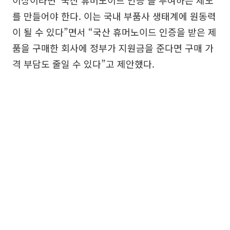
를 만들어야 한다. 이는 국내 부품사 생태계에 원동력
이 될 수 있다”면서 “국산 휴머노이드 인증을 받은 제
품을 구매한 회사에 정부가 지원금을 준다면 구매 가
격 부담도 줄일 수 있다”고 제안했다.