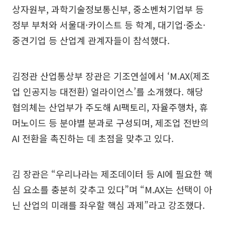
상자원부, 과학기술정보통신부, 중소벤처기업부 등
정부 부처와 서울대·카이스트 등 학계, 대기업·중소·
중견기업 등 산업계 관계자들이 참석했다.
김정관 산업통상부 장관은 기조연설에서 ‘M.AX(제조
업 인공지능 대전환) 얼라이언스’를 소개했다. 해당
협의체는 산업부가 주도해 AI팩토리, 자율주행차, 휴
머노이드 등 분야별 분과로 구성되며, 제조업 전반의
AI 전환을 촉진하는 데 초점을 맞추고 있다.
김 장관은 “우리나라는 제조데이터 등 AI에 필요한 핵
심 요소를 충분히 갖추고 있다”며 “M.AX는 선택이 아
닌 산업의 미래를 좌우할 핵심 과제”라고 강조했다.