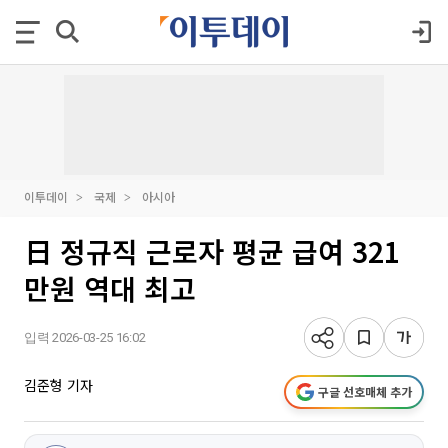
이투데이
국제
아시아
日 정규직 근로자 평균 급여 321
만원 역대 최고
입력 2026-03-25 16:02
김준형 기자
구글 선호매체 추가