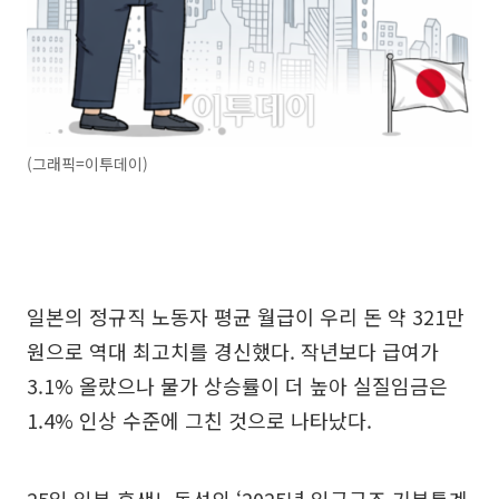
(그래픽=이투데이)
일본의 정규직 노동자 평균 월급이 우리 돈 약 321만
원으로 역대 최고치를 경신했다. 작년보다 급여가
3.1% 올랐으나 물가 상승률이 더 높아 실질임금은
1.4% 인상 수준에 그친 것으로 나타났다.