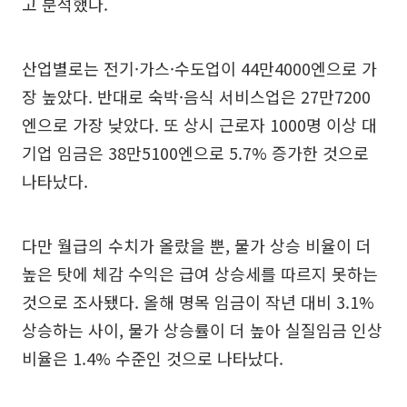
고 분석했다.
산업별로는 전기·가스·수도업이 44만4000엔으로 가
장 높았다. 반대로 숙박·음식 서비스업은 27만7200
엔으로 가장 낮았다. 또 상시 근로자 1000명 이상 대
기업 임금은 38만5100엔으로 5.7% 증가한 것으로
나타났다.
다만 월급의 수치가 올랐을 뿐, 물가 상승 비율이 더
높은 탓에 체감 수익은 급여 상승세를 따르지 못하는
것으로 조사됐다. 올해 명목 임금이 작년 대비 3.1%
상승하는 사이, 물가 상승률이 더 높아 실질임금 인상
비율은 1.4% 수준인 것으로 나타났다.