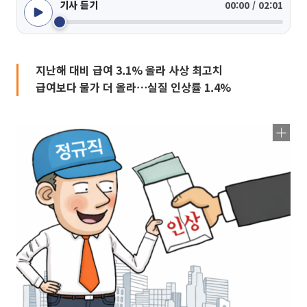
기사 듣기
00:00 / 02:01
지난해 대비 급여 3.1% 올라 사상 최고치
급여보다 물가 더 올라⋯실질 인상률 1.4%