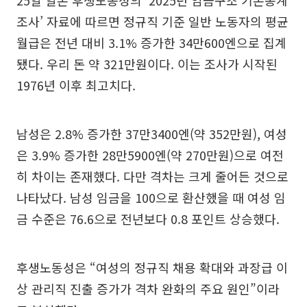
25일 일본 후생노동성의 ‘2025년 임금구조 기본통계
조사’ 자료에 따르면 정규직 기준 일반 노동자의 평균
월급은 전년 대비 3.1% 증가한 34만600엔으로 집계
됐다. 우리 돈 약 321만원이다. 이는 조사가 시작된
1976년 이후 최고치다.
남성은 2.8% 증가한 37만3400엔(약 352만원), 여성
은 3.9% 증가한 28만5900엔(약 270만원)으로 여전
히 차이는 존재했다. 다만 격차는 크게 줄어든 것으로
나타났다. 남성 임금을 100으로 환산했을 때 여성 임
금 수준은 76.6으로 전년보다 0.8 포인트 상승했다.
후생노동성은 “여성의 정규직 채용 확대와 과장급 이
상 관리직 진출 증가가 격차 완화의 주요 원인”이라