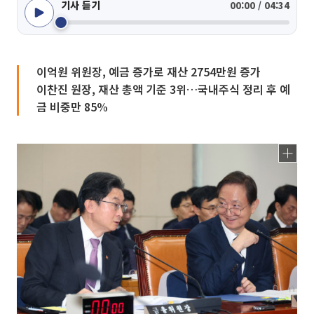
기사 듣기
00:00 / 04:34
이억원 위원장, 예금 증가로 재산 2754만원 증가
이찬진 원장, 재산 총액 기준 3위…국내주식 정리 후 예
금 비중만 85%