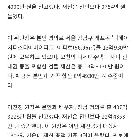
4229만 원을 신고했다. 재산은 전년보다 2754만 원
늘었다.
이 위원장은 본인 명의로 서울 강남구 개포동 ‘디에이
치퍼스티어아이파크’ 아파트(96.96㎡)를 13억930만
원에 보유하고 있으며, 모친의 다세대주택과 자녀 전
세권 등을 포함한 건물 재산은 총 13억8130만 원이
다. 예금은 본인과 가족 합산 6억4930만 원 수준이
다.
이찬진 원장은 본인과 배우자, 장남 명의로 총 407억
3228만 원을 신고했다. 재산은 전년보다 22억4353
만 원 증가했다. 이 원장은 이번 재산공개 대상자
1903명 가운데 재산 총액 기준 3위에 올랐다. 관보에