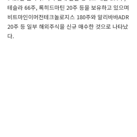
테슬라 66주, 록히드마틴 20주 등을 보유하고 있으며
비트마인이머전테크놀로지스 180주와 알리바바ADR
20주 등 일부 해외주식을 신규 매수한 것으로 나타났
다.