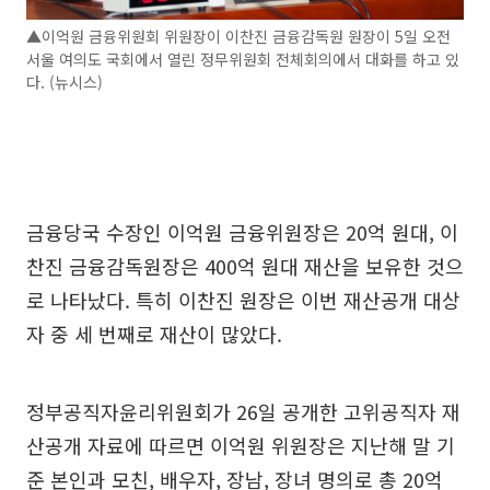
▲이억원 금융위원회 위원장이 이찬진 금융감독원 원장이 5일 오전
서울 여의도 국회에서 열린 정무위원회 전체회의에서 대화를 하고 있
다. (뉴시스)
금융당국 수장인 이억원 금융위원장은 20억 원대, 이
찬진 금융감독원장은 400억 원대 재산을 보유한 것으
로 나타났다. 특히 이찬진 원장은 이번 재산공개 대상
자 중 세 번째로 재산이 많았다.
정부공직자윤리위원회가 26일 공개한 고위공직자 재
산공개 자료에 따르면 이억원 위원장은 지난해 말 기
준 본인과 모친, 배우자, 장남, 장녀 명의로 총 20억