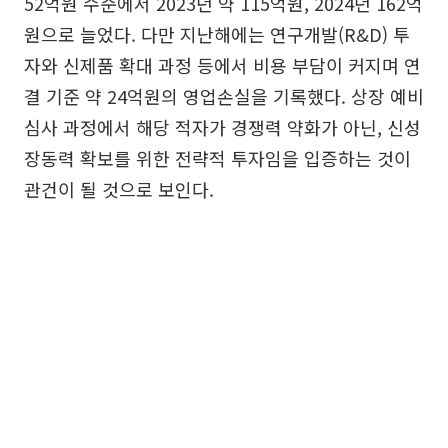
52억원 수준에서 2023년 약 115억원, 2024년 162억
원으로 늘었다. 다만 지난해에는 연구개발(R&D) 투
자와 신제품 확대 과정 등에서 비용 부담이 커지며 연
결 기준 약 24억원의 영업손실을 기록했다. 상장 예비
심사 과정에서 해당 적자가 경쟁력 약화가 아닌, 신성
장동력 확보를 위한 전략적 투자임을 입증하는 것이
관건이 될 것으로 보인다.