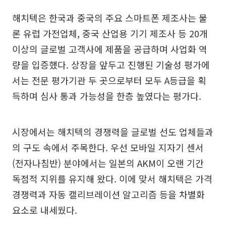
해치텍은 한국과 중국의 주요 스마트폰 제조사는 물
론 유럽 가전업체, 중국 산업용 기기 제조사 등 20개
이상의 글로벌 고객사에 제품을 공급하며 사업화 역
량을 입증했다. 상장을 앞두고 진행된 기술성 평가에
서는 전문 평가기관 두 곳으로부터 모두 A등급을 획
득하며 심사 통과 가능성을 한층 높였다는 평가다.
시장에서는 해치텍의 경쟁력을 글로벌 선도 업체들과
의 구도 속에서 주목한다. 우선 모바일 지자기 센서
(전자나침반) 분야에서는 일본의 AKM이 오랜 기간
독점적 지위를 유지해 왔다. 이에 맞서 해치텍은 가격
경쟁력과 자동 캘리브레이션 알고리즘 등을 차별화
요소로 내세웠다.