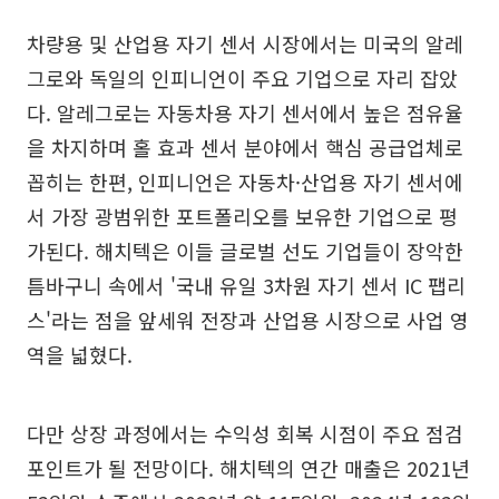
차량용 및 산업용 자기 센서 시장에서는 미국의 알레
그로와 독일의 인피니언이 주요 기업으로 자리 잡았
다. 알레그로는 자동차용 자기 센서에서 높은 점유율
을 차지하며 홀 효과 센서 분야에서 핵심 공급업체로
꼽히는 한편, 인피니언은 자동차·산업용 자기 센서에
서 가장 광범위한 포트폴리오를 보유한 기업으로 평
가된다. 해치텍은 이들 글로벌 선도 기업들이 장악한
틈바구니 속에서 '국내 유일 3차원 자기 센서 IC 팹리
스'라는 점을 앞세워 전장과 산업용 시장으로 사업 영
역을 넓혔다.
다만 상장 과정에서는 수익성 회복 시점이 주요 점검
포인트가 될 전망이다. 해치텍의 연간 매출은 2021년