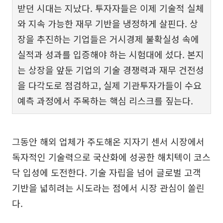
받던 시대는 지났다. 투자자들은 이제 기술적 실체
와 지속 가능한 재무 기반을 냉정하게 살핀다. 상
장을 추진하는 기업들은 거시경제 불확실성 속에
실적과 성과를 입증해야 하는 시험대에 섰다. 본지
는 상장을 앞둔 기업의 기술 경쟁력과 재무 건전성
을 다각도로 점검하고, 실제 기관투자가들이 수요
예측 과정에서 주목하는 핵심 리스크를 짚는다.
그동안 해외 업체가 주도해온 지자기 센서 시장에서
독자적인 기술력으로 국산화에 성공한 해치텍이 코스
닥 입성에 도전한다. 기술 자립을 넘어 글로벌 고객
기반을 넓히려는 시도라는 점에서 시장 관심이 쏠린
다.