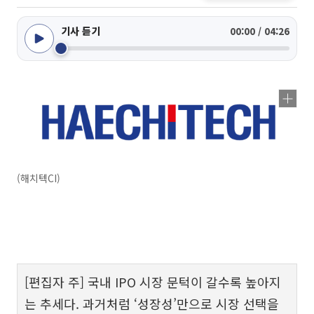
기사 듣기
00:00 / 04:26
(해치텍CI)
[편집자 주] 국내 IPO 시장 문턱이 갈수록 높아지
는 추세다. 과거처럼 ‘성장성’만으로 시장 선택을