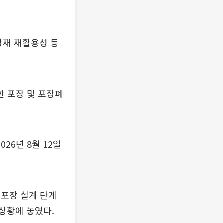
포장재 재활용성 등
한 포장 및 포장폐
26년 8월 12일
 포장 설계 단계
상황에 놓였다.