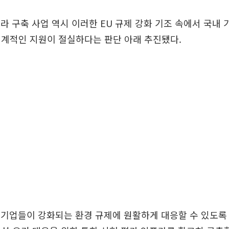
프라 구축 사업 역시 이러한 EU 규제 강화 기조 속에서 국내
체계적인 지원이 절실하다는 판단 아래 추진됐다.
출기업들이 강화되는 환경 규제에 원활하게 대응할 수 있도록