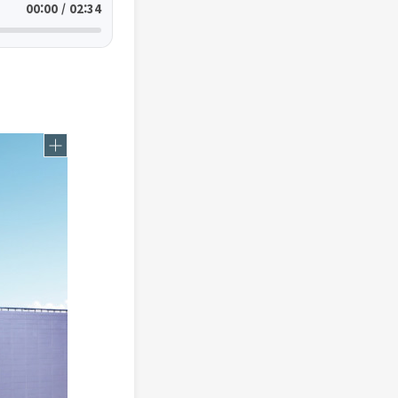
00:00 / 02:34