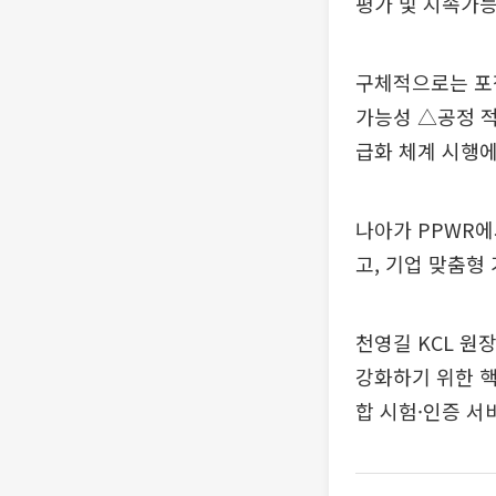
평가 및 지속가능
구체적으로는 포
가능성 △공정 적
급화 체계 시행에
나아가 PPWR에
고, 기업 맞춤형
천영길 KCL 원
강화하기 위한 핵
합 시험·인증 서