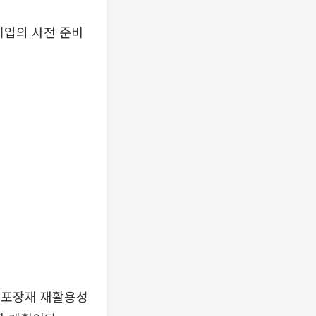
 기업의 사전 준비
 포장재 재활용성