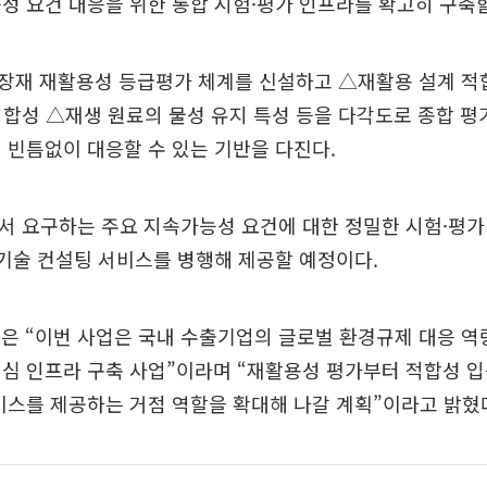
성 요건 대응을 위한 통합 시험·평가 인프라를 확고히 구축
장재 재활용성 등급평가 체계를 신설하고 △재활용 설계 적
합성 △재생 원료의 물성 유지 특성 등을 다각도로 종합 평
 빈틈없이 대응할 수 있는 기반을 다진다.
서 요구하는 주요 지속가능성 요건에 대한 정밀한 시험·평가
 기술 컨설팅 서비스를 병행해 제공할 예정이다.
장은 “이번 사업은 국내 수출기업의 글로벌 환경규제 대응 
심 인프라 구축 사업”이라며 “재활용성 평가부터 적합성 
비스를 제공하는 거점 역할을 확대해 나갈 계획”이라고 밝혔