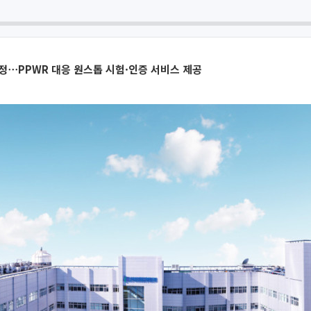
정⋯PPWR 대응 원스톱 시험·인증 서비스 제공