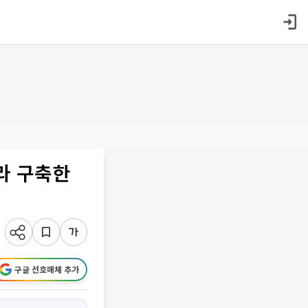
프라 구축한
구글 선호매체 추가