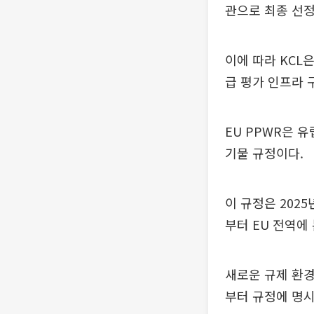
관으로 최종 선정
이에 따라 KCL
급 평가 인프라 
EU PPWR은 
기물 규정이다.
이 규정은 2025
부터 EU 전역에
새로운 규제 환경
부터 규정에 명