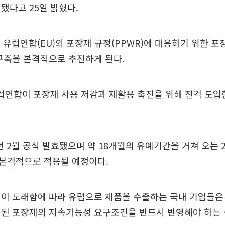
됐다고 25일 밝혔다.
은 유럽연합(EU)의 포장재 규정(PPWR)에 대응하기 위한 
구축을 본격적으로 추진하게 된다.
유럽연합이 포장재 사용 저감과 재활용 촉진을 위해 전격 도입
년 2월 공식 발효됐으며 약 18개월의 유예기간을 거쳐 오는 20
 본격적으로 적용될 예정이다.
이 도래함에 따라 유럽으로 제품을 수출하는 국내 기업들은
시된 포장재의 지속가능성 요구조건을 반드시 반영해야 하는 