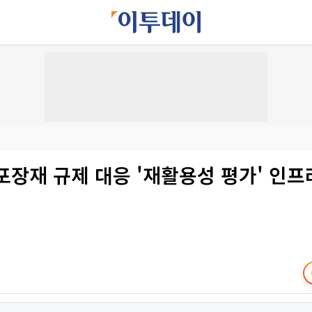
U 포장재 규제 대응 '재활용성 평가' 인