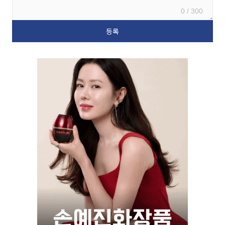
0 / 300