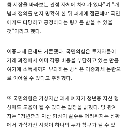
큼 시장을 바라보는 관점 자체에 차이가 있다”며 “개
념과 정의를 먼저 명확히 한 뒤 과세에 접근해야 국민
에게도 타당하고 공정하다는 평가를 받을 수 있을
것”이라고 했다.
이중과세 문제도 거론됐다. 국민의힘은 투자자들이
거래 과정에서 이미 각종 비용을 부담하고 있는 만큼
여기에 소득세까지 부과하는 방식은 이중과세 논란으
로 이어질 수 있다고 주장했다.
또 국민의힘은 가상자산 과세 폐지가 청년층 자산 형
성에도 도움이 될 수 있다는 입장을 밝혔다. 당 관계
자는 “청년층의 자산 형성이 갈수록 어려워지는 상황
에서 가상자산 시장이 하나의 투자 창구가 될 수 있