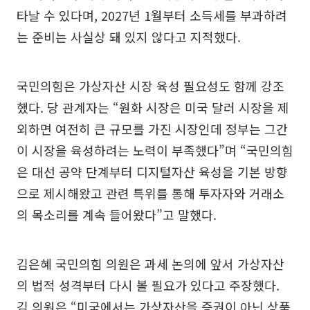
타날 수 있다며, 2027년 1월부터 소득세를 부과하려
는 준비는 사실상 돼 있지 않다고 지적했다.
국민의힘은 가상자산 시장 육성 필요성도 함께 강조
했다. 당 관계자는 “원화 시장은 미국 달러 시장을 제
외하면 여전히 큰 규모를 가진 시장인데 정부는 그간
이 시장을 육성하려는 노력이 부족했다”며 “국민의힘
은 대선 공약 단계부터 디지털자산 육성을 기본 방향
으로 제시해왔고 관련 특위를 통해 투자자와 거래소
의 목소리를 계속 들어왔다”고 말했다.
김은혜 국민의힘 의원은 과세 논의에 앞서 가상자산
의 법적 성격부터 다시 볼 필요가 있다고 주장했다.
김 의원은 “미국에서는 가상자산을 증권이 아닌 상품