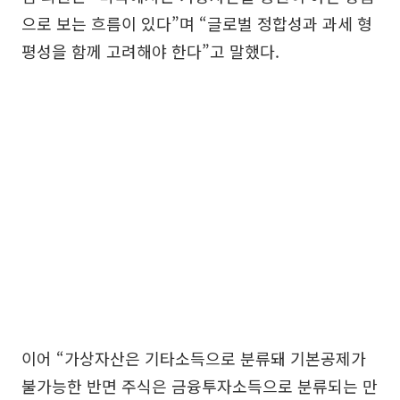
으로 보는 흐름이 있다”며 “글로벌 정합성과 과세 형
평성을 함께 고려해야 한다”고 말했다.
이어 “가상자산은 기타소득으로 분류돼 기본공제가
불가능한 반면 주식은 금융투자소득으로 분류되는 만