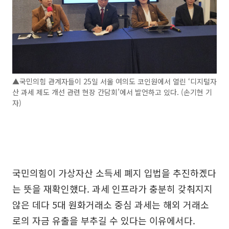
▲국민의힘 관계자들이 25일 서울 여의도 코인원에서 열린 ‘디지털자
산 과세 제도 개선 관련 현장 간담회’에서 발언하고 있다. (손기현 기
자)
국민의힘이 가상자산 소득세 폐지 입법을 추진하겠다
는 뜻을 재확인했다. 과세 인프라가 충분히 갖춰지지
않은 데다 5대 원화거래소 중심 과세는 해외 거래소
로의 자금 유출을 부추길 수 있다는 이유에서다.