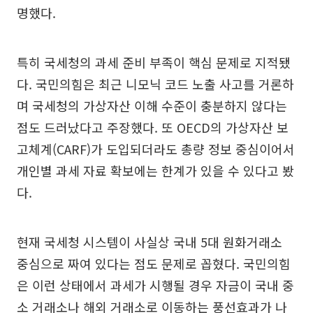
명했다.
특히 국세청의 과세 준비 부족이 핵심 문제로 지적됐
다. 국민의힘은 최근 니모닉 코드 노출 사고를 거론하
며 국세청의 가상자산 이해 수준이 충분하지 않다는
점도 드러났다고 주장했다. 또 OECD의 가상자산 보
고체계(CARF)가 도입되더라도 총량 정보 중심이어서
개인별 과세 자료 확보에는 한계가 있을 수 있다고 봤
다.
현재 국세청 시스템이 사실상 국내 5대 원화거래소
중심으로 짜여 있다는 점도 문제로 꼽혔다. 국민의힘
은 이런 상태에서 과세가 시행될 경우 자금이 국내 중
소 거래소나 해외 거래소로 이동하는 풍선효과가 나