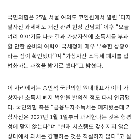
국민의힘은 25일 서울 여의도 코인원에서 열린 ‘디지
털자산 과세제도 개선 관련 현장 간담회’ 이후 “오늘
여러 이야기를 나눈 결과 가상자산에 소득세를 부과
할 만한 준비와 여력이 국세청에 매우 부족한 상황이
라는 점이 확인됐다”며 “가상자산 소득세 폐지를 입
법화하는 과정을 밟기로 했다”고 밝혔다.
이 자리에서는 송언석 국민의힘 원내대표가 이미 가
상자산 소득세 폐지 법안을 발의한 점도 다시 언급됐
다. 국민의힘 측은 “금융투자소득세는 폐지됐는데 가
상자산은 2027년 1월 1일부터 과세한다는 것은 형평
성에 맞지 않는다”며 “현재 시스템도 갖춰지지 않은
상태에서 과세를 강행하는 것은 적절하지 않다”고 설