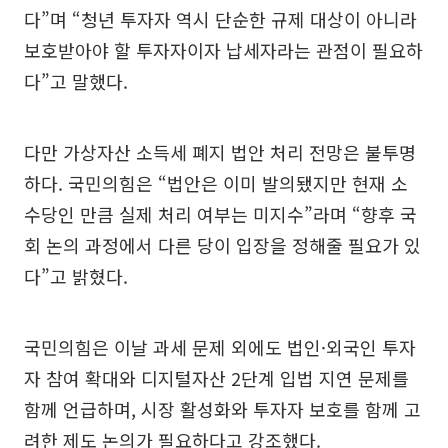
다”며 “청년 투자자 역시 단순한 규제 대상이 아니라
보호받아야 할 투자자이자 납세자라는 관점이 필요하
다”고 말했다.
다만 가상자산 소득세 폐지 법안 처리 전망은 불투명
하다. 국민의힘은 “법안은 이미 발의됐지만 현재 소
수당인 만큼 실제 처리 여부는 미지수”라며 “향후 국
회 논의 과정에서 다른 당이 입장을 정해줄 필요가 있
다”고 밝혔다.
국민의힘은 이날 과세 문제 외에도 법인·외국인 투자
자 참여 확대와 디지털자산 2단계 입법 지연 문제를
함께 언급하며, 시장 활성화와 투자자 보호를 함께 고
려한 제도 논의가 필요하다고 강조했다.