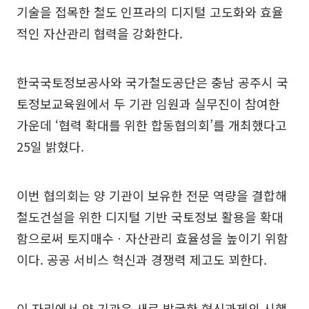
기술을 접목한 철도 인프라의 디지털 고도화와 효율
적인 자산관리 협력을 강화한다.
한국국토정보공사와 국가철도공단은 충남 공주시 국
토정보교육원에서 두 기관 임원과 실무진이 참여한
가운데 ‘협력 확대를 위한 합동협의회’를 개최했다고
25일 밝혔다.
이번 협의회는 양 기관이 보유한 전문 역량을 결합해
철도건설을 위한 디지털 기반 국토정보 활용을 확대
함으로써 토지매수ㆍ자산관리 효율성을 높이기 위함
이다. 공공 서비스 혁신과 경쟁력 제고도 꾀한다.
이 자리에서 양 기관은 새로 발굴한 혁신과제의 시행