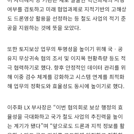
여부를 검토하고 미래 협업과제로 지적기반의 고해상
도 드론영상 활용을 선정하는 등 철도 사업의 적기 준
공을 지원하는 것에 뜻을 모았다.
또한 토지보상 업무의 투명성을 높이기 위해 국ㆍ공
유지 무상귀속 협의 조서 및 이지목 현황측량 등도 적
극 협력하기로 했다. 향후 안정적인 데이터 관리를 위
해 이중 검수 체계를 강화하고 시스템 연계를 최적화
해 업무의 정확도와 효율성도 동시에 높이기로 했다.
이주화 LX 부사장은 “이번 협의회로 보상 행정의 효
율성을 극대화하고 국가 철도 사업의 추진력을 높이
는 계기가 됐다”며 “앞으로도 드론과 지적 정보를 활