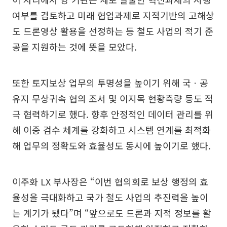
여부를 검토하고 미래 협업과제로 지적기반의 고해상
도 드론영상 활용을 선정하는 등 철도 사업의 적기 준
공을 지원하는 것에 뜻을 모았다.
또한 토지보상 업무의 투명성을 높이기 위해 국ㆍ공
유지 무상귀속 협의 조서 및 이지목 현황측량 등도 적
극 협력하기로 했다. 향후 안정적인 데이터 관리를 위
해 이중 검수 체계를 강화하고 시스템 연계를 최적화
해 업무의 정확도와 효율성도 동시에 높이기로 했다.
이주화 LX 부사장은 “이번 협의회로 보상 행정의 효
율성을 극대화하고 국가 철도 사업의 추진력을 높이
는 계기가 됐다”며 “앞으로도 드론과 지적 정보를 활