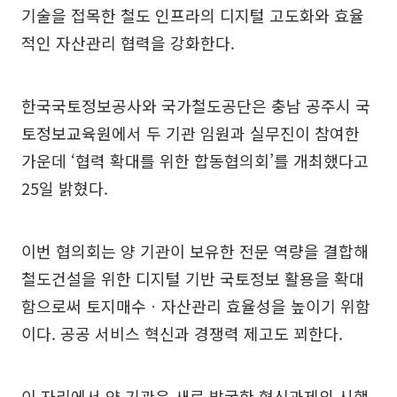
기술을 접목한 철도 인프라의 디지털 고도화와 효율
적인 자산관리 협력을 강화한다.
한국국토정보공사와 국가철도공단은 충남 공주시 국
토정보교육원에서 두 기관 임원과 실무진이 참여한
가운데 ‘협력 확대를 위한 합동협의회’를 개최했다고
25일 밝혔다.
이번 협의회는 양 기관이 보유한 전문 역량을 결합해
철도건설을 위한 디지털 기반 국토정보 활용을 확대
함으로써 토지매수ㆍ자산관리 효율성을 높이기 위함
이다. 공공 서비스 혁신과 경쟁력 제고도 꾀한다.
이 자리에서 양 기관은 새로 발굴한 혁신과제의 시행