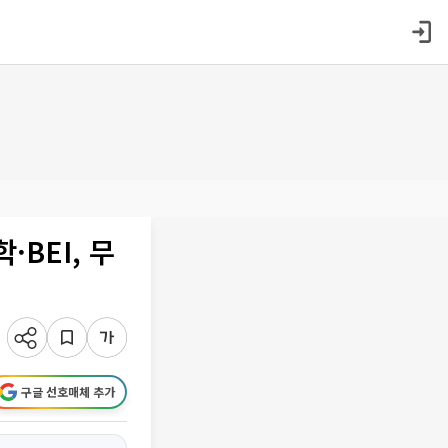
BEI, 무
구글 선호매체 추가