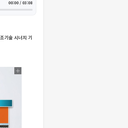
00:00 / 03:08
제조기술 시너지 기