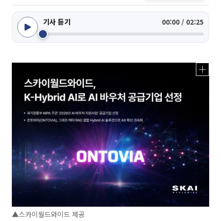
기사 듣기
00:00 / 02:25
▲스카이월드와이드 제공