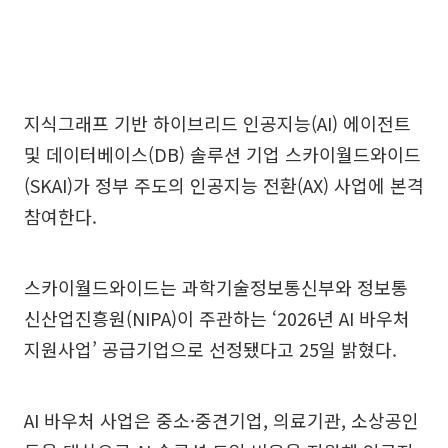
지식그래프 기반 하이브리드 인공지능(AI) 에이전트
및 데이터베이스(DB) 솔루션 기업 스카이월드와이드
(SKAI)가 정부 주도의 인공지능 전환(AX) 사업에 본격
참여한다.
스카이월드와이드는 과학기술정보통신부와 정보통
신산업진흥원(NIPA)이 주관하는 ‘2026년 AI 바우처
지원사업’ 공급기업으로 선정됐다고 25일 밝혔다.
AI 바우처 사업은 중소·중견기업, 의료기관, 소상공인