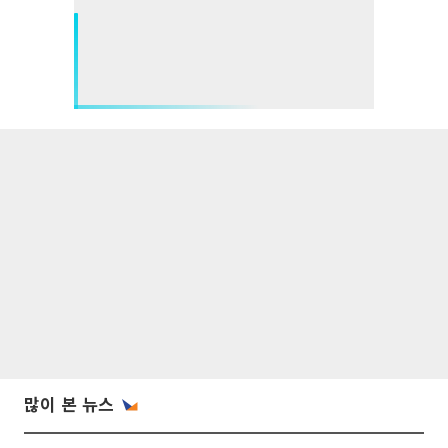
많이 본 뉴스