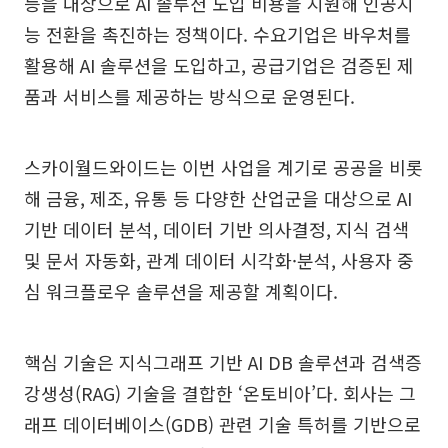
등을 대상으로 AI 솔루션 도입 비용을 지원해 인공지
능 전환을 촉진하는 정책이다. 수요기업은 바우처를
활용해 AI 솔루션을 도입하고, 공급기업은 검증된 제
품과 서비스를 제공하는 방식으로 운영된다.
스카이월드와이드는 이번 사업을 계기로 공공을 비롯
해 금융, 제조, 유통 등 다양한 산업군을 대상으로 AI
기반 데이터 분석, 데이터 기반 의사결정, 지식 검색
및 문서 자동화, 관계 데이터 시각화·분석, 사용자 중
심 워크플로우 솔루션을 제공할 계획이다.
핵심 기술은 지식그래프 기반 AI DB 솔루션과 검색증
강생성(RAG) 기술을 결합한 ‘온토비아’다. 회사는 그
래프 데이터베이스(GDB) 관련 기술 특허를 기반으로