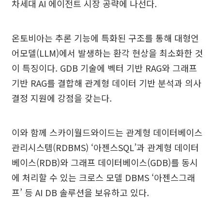
차세대 AI 에이전트 시장 공략에 나선다.
온토비아는 추론 기능에 특화된 구조를 통해 대형언
어모델(LLM)에서 발생하는 환각 현상을 최소화한 것
이 특징이다. GDB 기술에 벡터 기반 RAG와 그래프
기반 RAG를 결합해 관계형 데이터 기반 분석과 의사
결정 지원에 강점을 갖는다.
이와 함께 스카이월드와이드는 관계형 데이터베이스
관리시스템(RDBMS) ‘아젠스SQL’과 관계형 데이터
베이스(RDB)와 그래프 데이터베이스(GDB)를 동시
에 처리할 수 있는 크로스 모델 DBMS ‘아젠스그래
프’ 등 AI DB 솔루션을 보유하고 있다.