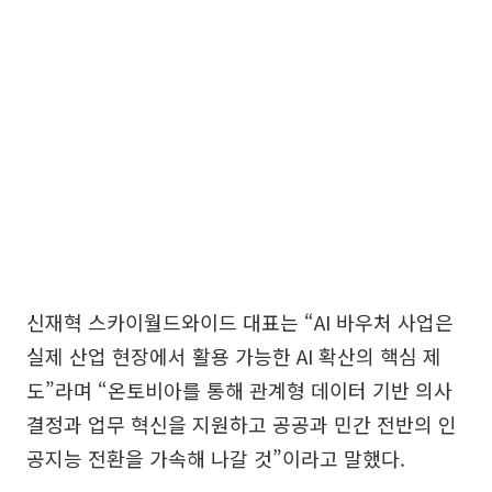
신재혁 스카이월드와이드 대표는 “AI 바우처 사업은
실제 산업 현장에서 활용 가능한 AI 확산의 핵심 제
도”라며 “온토비아를 통해 관계형 데이터 기반 의사
결정과 업무 혁신을 지원하고 공공과 민간 전반의 인
공지능 전환을 가속해 나갈 것”이라고 말했다.