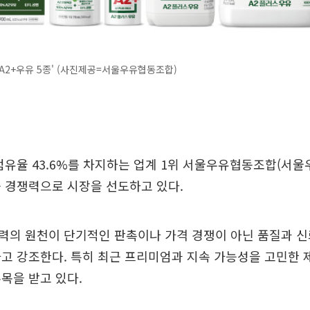
A2+우유 5종' (사진제공=서울우유협동조합)
점유율 43.6%를 차지하는 업계 1위 서울우유협동조합(서울
 경쟁력으로 시장을 선도하고 있다.
력의 원천이 단기적인 판촉이나 가격 경쟁이 아닌 품질과 신
고 강조한다. 특히 최근 프리미엄과 지속 가능성을 고민한 
목을 받고 있다.