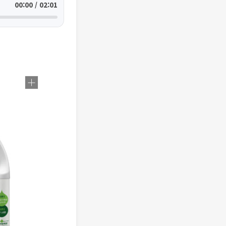
00:00 / 02:01