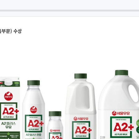
부문) 수상