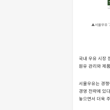
▲서울우유 '
국내 우유 시장 
원유 관리와 제품
서울우유는 경쟁
경영 전략에 있다
놓으면서 더욱 주