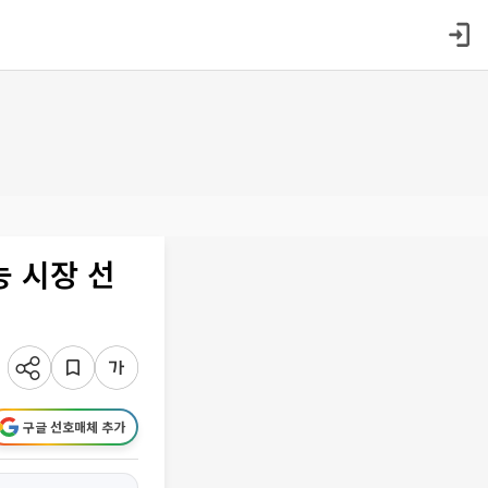
능 시장 선
구글 선호매체 추가