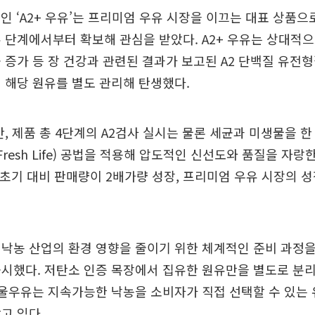
선보인 ‘A2+ 우유’는 프리미엄 우유 시장을 이끄는 대표 상품으
 단계에서부터 확보해 관심을 받았다. A2+ 우유는 상대적
 증가 등 장 건강과 관련된 결과가 보고된 A2 단백질 유전
 해당 원유를 별도 관리해 탄생했다.
산, 제품 총 4단계의 A2검사 실시는 물론 세균과 미생물을 한
ed Fresh Life) 공법을 적용해 압도적인 신선도와 품질을 자
 초기 대비 판매량이 2배가량 성장, 프리미엄 우유 시장의 
낙농 산업의 환경 영향을 줄이기 위한 체계적인 준비 과정을 
시했다. 저탄소 인증 목장에서 집유한 원유만을 별도로 분
서울우유는 지속가능한 낙농을 소비자가 직접 선택할 수 있는
고 있다.