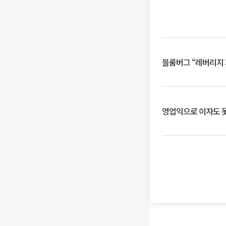
블룸버그 “레버리지 
영업익으로 이자도 못