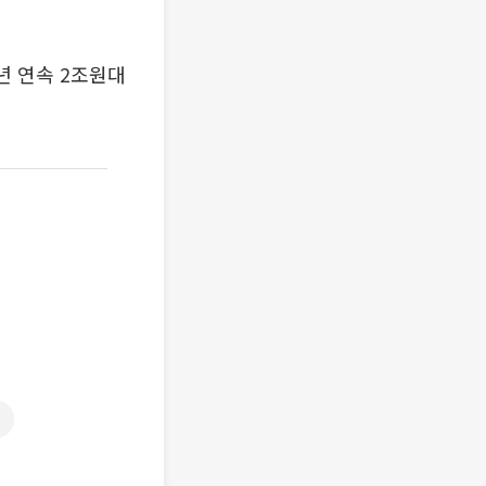
년 연속 2조원대