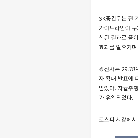
SK증권우는 전 
가이드라인이 구
산된 결과로 풀이
효과를 일으키며 
광전자는 29.78
자 확대 발표에 
받았다. 자율주
가 유입되었다.
코스피 시장에서