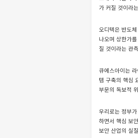
가 커질 것이라는
오디텍은 반도체 
나오며 상한가를 
질 것이라는 관측
큐에스아이는 라이
템 구축의 핵심 
부문의 독보적 위
우리로는 정부가
하면서 핵심 보안
보안 산업의 실질