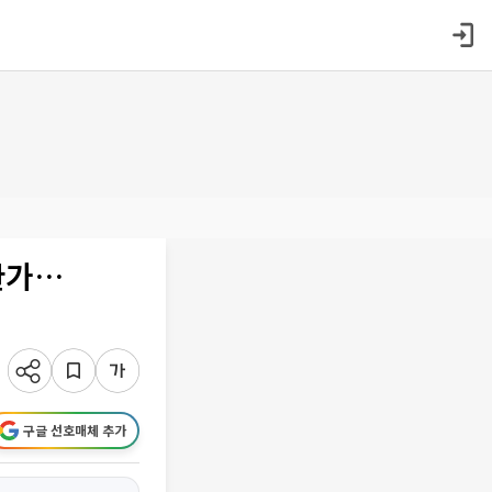
한가…
구글 선호매체 추가