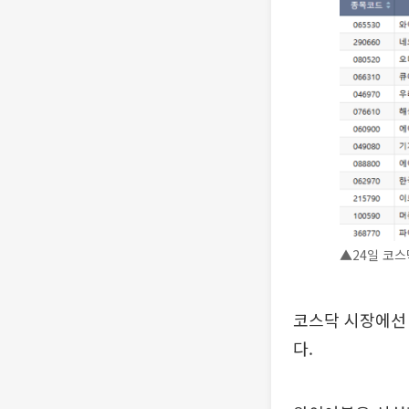
▲24일 코스
코스닥 시장에선 
다.