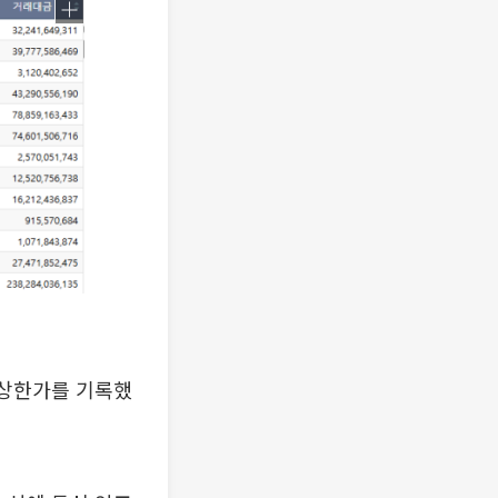
 상한가를 기록했