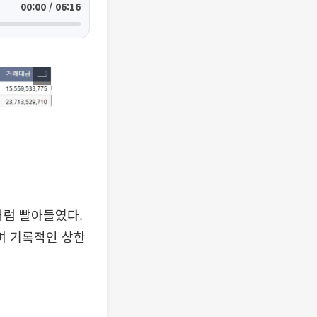
00:00 / 06:16
처럼 빨아들였다.
며 기록적인 상한