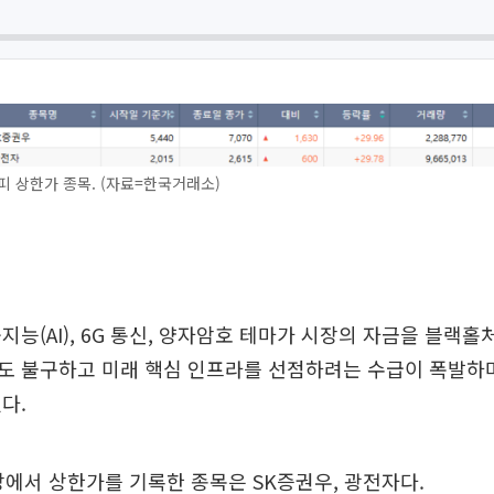
피 상한가 종목. (자료=한국거래소)
지능(AI), 6G 통신, 양자암호 테마가 시장의 자금을 블랙홀
도 불구하고 미래 핵심 인프라를 선점하려는 수급이 폭발하
다.
장에서 상한가를 기록한 종목은 SK증권우, 광전자다.