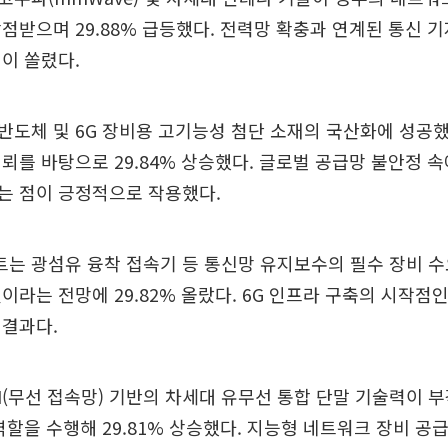
점받으며 29.88% 급등했다. 전력망 확충과 연계된 통신 
이 쏠렸다.
도체 및 6G 장비용 고기능성 첨단 소재의 국산화에 성공
뢰를 바탕으로 29.84% 상승했다. 글로벌 공급망 불안정 
는 점이 긍정적으로 작용했다.
는 광섬유 융착 접속기 등 통신망 유지보수의 필수 장비 수
이라는 전망에 29.82% 올랐다. 6G 인프라 구축의 시작점
 결과다.
AN(무선 접속망) 기반의 차세대 유무선 통합 단말 기술력이 
역할을 수행해 29.81% 상승했다. 지능형 네트워크 장비 공