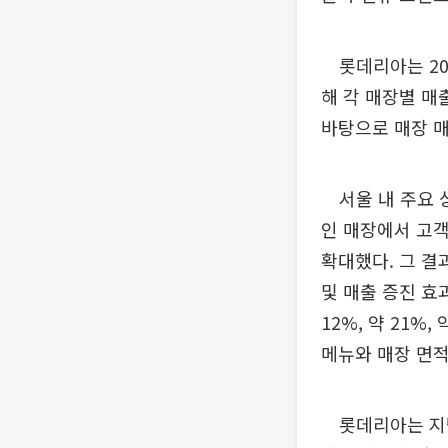
롯데리아는 202
해 각 매장별 매
바탕으로 매장 매
서울 내 주요 상
인 매장에서 고객
확대했다. 그 
및 매출 증진 효
12%, 약 21
메뉴와 매장 면적
롯데리아는 지난해