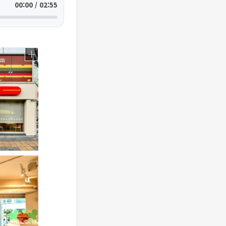
00:00 / 02:55