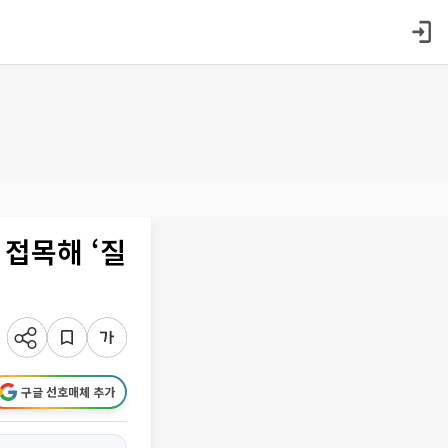
 접목해 ‘질
구글 선호매체 추가