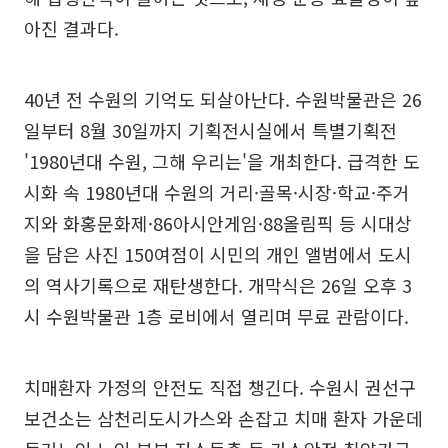
아진 결과다.
40년 전 수원의 기억도 되살아난다. 수원박물관은 26
일부터 8월 30일까지 기획전시실에서 특별기획전
'1980년대 수원, 그해 우리는'을 개최한다. 급격한 도
시화 속 1980년대 수원의 거리·골목·시장·학교·주거
지와 화홍문화제·86아시안게임·88올림픽 등 시대상
을 담은 사진 150여점이 시민의 개인 앨범에서 도시
의 역사기록으로 재탄생한다. 개막식은 26일 오후 3
시 수원박물관 1층 로비에서 열리며 무료 관람이다.
치매환자 가정의 안전도 직접 챙긴다. 수원시 권선구
보건소는 삼천리도시가스와 손잡고 치매 환자 가운데