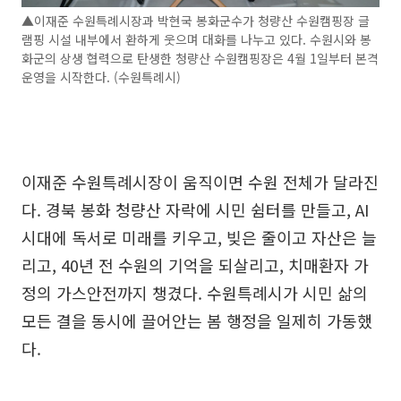
▲이재준 수원특례시장과 박현국 봉화군수가 청량산 수원캠핑장 글
램핑 시설 내부에서 환하게 웃으며 대화를 나누고 있다. 수원시와 봉
화군의 상생 협력으로 탄생한 청량산 수원캠핑장은 4월 1일부터 본격
운영을 시작한다. (수원특례시)
이재준 수원특례시장이 움직이면 수원 전체가 달라진
다. 경북 봉화 청량산 자락에 시민 쉼터를 만들고, AI
시대에 독서로 미래를 키우고, 빚은 줄이고 자산은 늘
리고, 40년 전 수원의 기억을 되살리고, 치매환자 가
정의 가스안전까지 챙겼다. 수원특례시가 시민 삶의
모든 결을 동시에 끌어안는 봄 행정을 일제히 가동했
다.