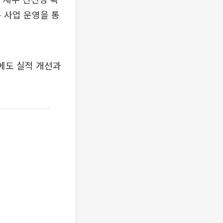
 사업 운영을 통
에도 실적 개선과