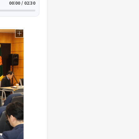
00:00 / 02:30