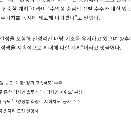
 집중할 계획”이라며 “수익성 중심의 선별 수주와 내실 있는
주주가치를 동시에 제고해 나가겠다”고 말했다.
 결정을 포함해 안정적인 배당 기조를 유지하고 있으며 향후
 정책을 지속적으로 확대해 나갈 계획”이라고 덧붙였다.
억원 규모 '계양~강화 고속국도' 수주
 통합 디자인 솔루션 'iF 디자인 어워드' 본상
원 규모 '고양창릉 화랑로 지하차도' 공사 수주
 첫 일자리 도전 설명서