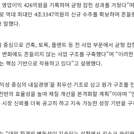
원, 영업이익 426억원을 기록하며 균형 잡힌 성과를 거뒀다”
 역대 최대인 4조3347억원의 신규 수주를 확보하며 흔들
 말했다.
 중심으로 건축, 토목, 플랜트 등 전 사업 부문에서 균형 
 변화에도 흔들리지 않는 사업 구조를 구축했다”며 “이러
는 핵심 기반으로 작용하고 있다”고 설명했다.
수익성 중심의 내실경영’을 최우선 기조로 삼고 원가 구조를
 전반의 효율성을 높여 체질 개선을 본격화할 계획”이라며 “
 시장 신뢰를 더욱 공고히 하고 지속 가능한 성장 기반을 
는 “대외 환경의 변동성이 지속되는 상황에서 리스크 관리와