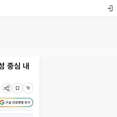
성 중심 내
구글 선호매체 추가