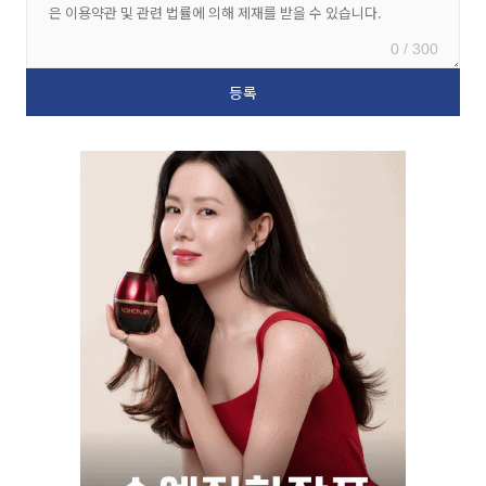
0 / 300