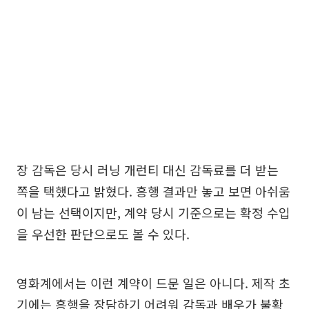
장 감독은 당시 러닝 개런티 대신 감독료를 더 받는
쪽을 택했다고 밝혔다. 흥행 결과만 놓고 보면 아쉬움
이 남는 선택이지만, 계약 당시 기준으로는 확정 수입
을 우선한 판단으로도 볼 수 있다.
영화계에서는 이런 계약이 드문 일은 아니다. 제작 초
기에는 흥행을 장담하기 어려워 감독과 배우가 불확