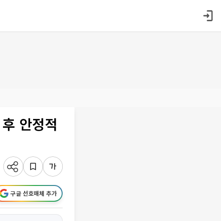
농 후 안정적
구글 선호매체 추가