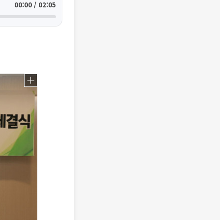
00:00 / 02:05