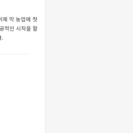
이제 막 농업에 첫
성공적인 시작을 할
.