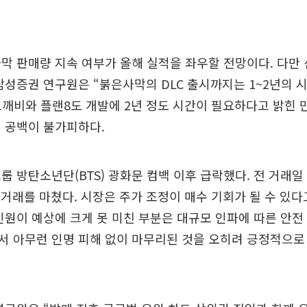
막 판매량 지속 여부가 올해 실적을 좌우할 전망이다. 다만
삼성증권 연구원은 “붉은사막의 DLC 출시까지는 1~2년의 
도깨비와 플랜8도 개발에 2년 정도 시간이 필요하다고 밝힌 만
 공백이 불가피하다.
 방탄소년단(BTS) 광화문 컴백 이후 급락했다. 전 거래일 대
에 거래를 마쳤다. 시장은 주가 조정이 매수 기회가 될 수 있다
인원이 예상에 크게 못 미친 부분은 대규모 인파에 따른 안
 아무런 인명 피해 없이 마무리된 것을 오히려 긍정적으로