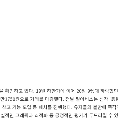
 확인하고 있다. 19일 하한가에 이어 20일 9%대 하락했
른 4만1750원으로 거래를 마감했다. 전날 펄어비스는 신작 ‘붉
 창고 기능 도입 등 패치를 진행했다. 유저들의 불만에 즉
실적인 그래픽과 최적화 등 긍정적인 평가가 두드러질 수 