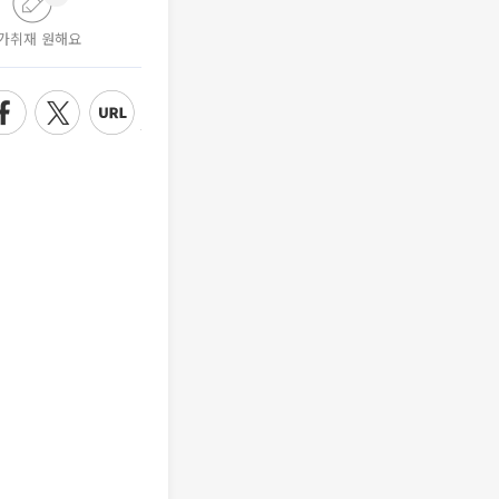
가취재 원해요