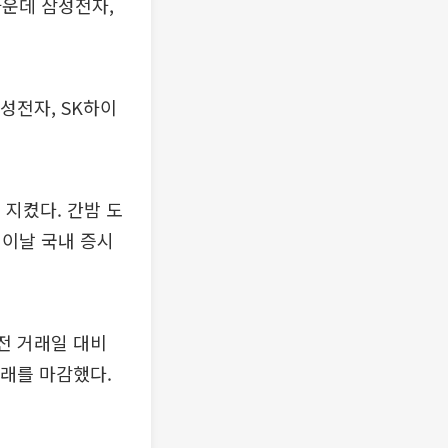
가운데 삼성전자,
성전자, SK하이
 지켰다. 간밤 도
 이날 국내 증시
전 거래일 대비
 거래를 마감했다.