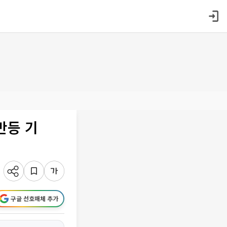
반등 기
구글 선호매체 추가