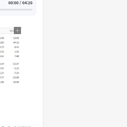
00:00 / 04:20