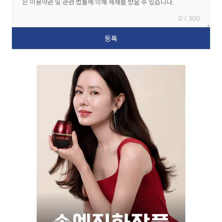
0 / 300