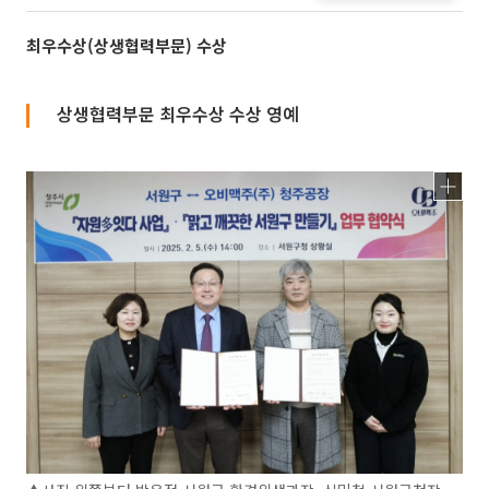
최우수상(상생협력부문) 수상
상생협력부문 최우수상 수상 영예