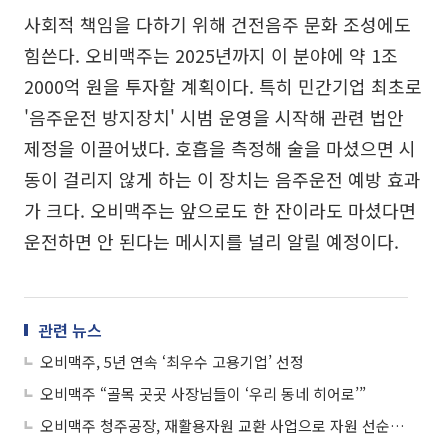
사회적 책임을 다하기 위해 건전음주 문화 조성에도
힘쓴다. 오비맥주는 2025년까지 이 분야에 약 1조
2000억 원을 투자할 계획이다. 특히 민간기업 최초로
'음주운전 방지장치' 시범 운영을 시작해 관련 법안
제정을 이끌어냈다. 호흡을 측정해 술을 마셨으면 시
동이 걸리지 않게 하는 이 장치는 음주운전 예방 효과
가 크다. 오비맥주는 앞으로도 한 잔이라도 마셨다면
운전하면 안 된다는 메시지를 널리 알릴 예정이다.
관련 뉴스
오비맥주, 5년 연속 ‘최우수 고용기업’ 선정
오비맥주 “골목 곳곳 사장님들이 ‘우리 동네 히어로’”
오비맥주 청주공장, 재활용자원 교환 사업으로 자원 선순환 앞장