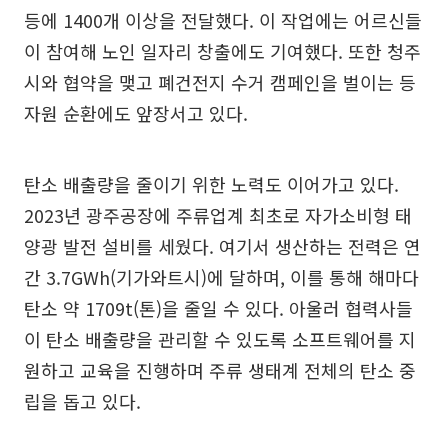
등에 1400개 이상을 전달했다. 이 작업에는 어르신들
이 참여해 노인 일자리 창출에도 기여했다. 또한 청주
시와 협약을 맺고 폐건전지 수거 캠페인을 벌이는 등
자원 순환에도 앞장서고 있다.
탄소 배출량을 줄이기 위한 노력도 이어가고 있다.
2023년 광주공장에 주류업계 최초로 자가소비형 태
양광 발전 설비를 세웠다. 여기서 생산하는 전력은 연
간 3.7GWh(기가와트시)에 달하며, 이를 통해 해마다
탄소 약 1709t(톤)을 줄일 수 있다. 아울러 협력사들
이 탄소 배출량을 관리할 수 있도록 소프트웨어를 지
원하고 교육을 진행하며 주류 생태계 전체의 탄소 중
립을 돕고 있다.