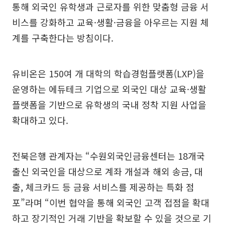
통해 외국인 유학생과 근로자를 위한 맞춤형 금융 서
비스를 강화하고 교육·생활·금융을 아우르는 지원 체
계를 구축한다는 방침이다.
유비온은 150여 개 대학의 학습경험플랫폼(LXP)을
운영하는 에듀테크 기업으로 외국인 대상 교육·생활
플랫폼을 기반으로 유학생의 국내 정착 지원 사업을
확대하고 있다.
전북은행 관계자는 “수원외국인금융센터는 18개국
출신 외국인을 대상으로 계좌 개설과 해외 송금, 대
출, 체크카드 등 금융 서비스를 제공하는 특화 점
포”라며 “이번 협약을 통해 외국인 고객 접점을 확대
하고 장기적인 거래 기반을 확보할 수 있을 것으로 기