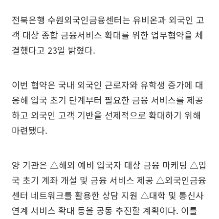
전북은행 수원외국인금융센터는 유비온과 외국인 고
객 대상 종합 금융서비스 확대를 위한 업무협약을 체
결했다고 23일 밝혔다.
이번 협약은 국내 외국인 근로자와 유학생 증가에 대
응해 입국 초기 단계부터 필요한 금융 서비스를 제공
하고 외국인 고객 기반을 선제적으로 확대하기 위해
마련됐다.
양 기관은 △해외 예비 입국자 대상 금융 마케팅 △입
국 초기 계좌 개설 및 금융 서비스 제공 △외국인금융
센터 네트워크를 활용한 상담 지원 △대학 및 통신사
연계 서비스 확대 등을 공동 추진할 계획이다. 이를