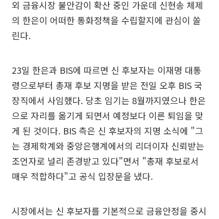
외 금융시장 불안감이 확산 중인 가운데 신현송 체제
의 한은이 어떠한 통화정책을 수립할지에 관심이 쏠
린다.
23일 한은과 BIS에 따르면 신 후보자는 이재명 대통
령으로부터 총재 후보 지명을 받은 전일 오후 BIS 국
장직에서 사임했다. 당초 임기는 8월까지였으나 한은
으로 자리를 옮기게 되면서 예정보다 이른 퇴임을 맞
게 된 것이다. BIS 측은 신 후보자의 지명 소식에 "그
는 경제학계와 중앙은행계에서의 리더이자 신뢰받는
조언자로 널리 존경받고 있다"면서 "총재 후보로서
매우 적합하다"고 공식 입장문을 냈다.
시장에서는 신 후보자를 기본적으로 금융안정을 중시