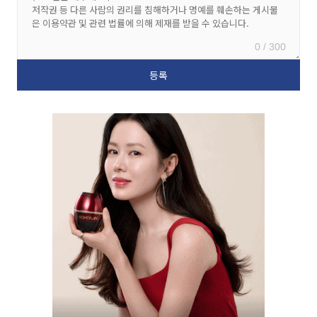
0 / 300