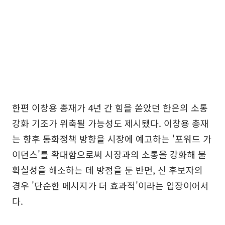
한편 이창용 총재가 4년 간 힘을 쏟았던 한은의 소통
강화 기조가 위축될 가능성도 제시됐다. 이창용 총재
는 향후 통화정책 방향을 시장에 예고하는 '포워드 가
이던스'를 확대함으로써 시장과의 소통을 강화해 불
확실성을 해소하는 데 방점을 둔 반면, 신 후보자의
경우 '단순한 메시지가 더 효과적'이라는 입장이어서
다.