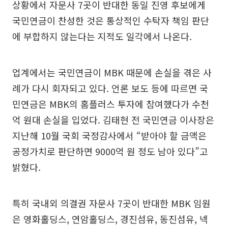
상황에서 자문사 7곳이 반대한 동일 진영 후보에게
국민연금이 찬성한 것은 통상적인 수탁자 책임 판단
에 부합하지 않는다는 지적도 일각에서 나온다.
업계에서는 국민연금이 MBK 때문에 손실을 겪은 사
례가 다시 회자되고 있다. 언론 보도 등에 따르면 국
민연금은 MBK의 홈플러스 투자에 참여했다가 수천
억 원대 손실을 입었다. 김태현 전 국민연금 이사장은
지난해 10월 국회 국정감사에서 “받아야 할 금액은
공정가치로 판단하면 9000억 원 정도 남아 있다”고
밝혔다.
특히 국내외 의결권 자문사 7곳이 반대한 MBK 임원
은 영화홀딩스, 연암홀딩스, 경진섬유, 동진섬유, 넥