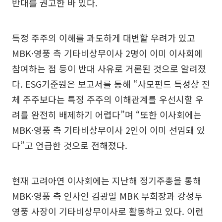
반대를 권고한 바 있다.
특정 주주의 이해를 과도하게 대변할 우려가 있고
MBK·영풍 측 기타비상무이사 2명이 이미 이사회에
참여하는 점 등이 반대 사유로 거론된 것으로 알려졌
다. ESG기준원은 보고서를 통해 “사모펀드 특성상 전
체 주주보다는 특정 주주의 이해관계를 우선시할 우
려를 완전히 배제하기 어렵다”며 “또한 이사회에는
MBK·영풍 측 기타비상무이사 2인이 이미 선임돼 있
다”고 언급한 것으로 전해졌다.
현재 고려아연 이사회에는 지난해 정기주총을 통해
MBK·영풍 측 인사인 김광일 MBK 부회장과 강성두
영풍 사장이 기타비상무이사로 활동하고 있다. 이런