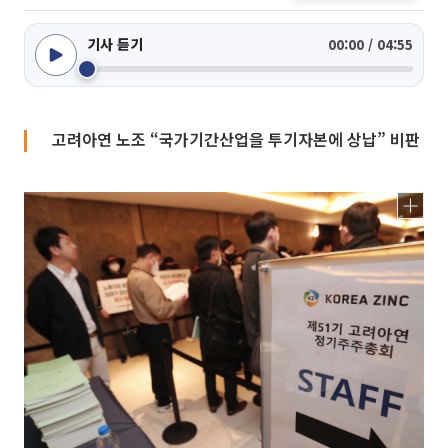
기사 듣기
00:00 / 04:55
고려아연 노조 “국가기간산업을 투기자본에 상납” 비판