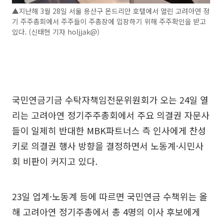
▲지난해 3월 28일 서울 용산구 몬드리안 호텔에서 열린 고려아연 정
기 주주총회에서 주주들이 주총장에 입장하기 위해 주주확인을 받고
있다. (신태현 기자 holjjak@)
국민연금기금 수탁자책임전문위원회가 오는 24일 열
리는 고려아연 정기주주총회에서 주요 의결권 자문사
들이 일제히 반대한 MBK파트너스 측 인사에게 찬성
키로 의결권 행사 방향을 결정하면서 노동계·시민사
회 비판이 커지고 있다.
23일 업계·노동계 등에 따르면 국민연금 수책위는 올
해 고려아연 정기주총에서 총 4명의 이사 후보에게