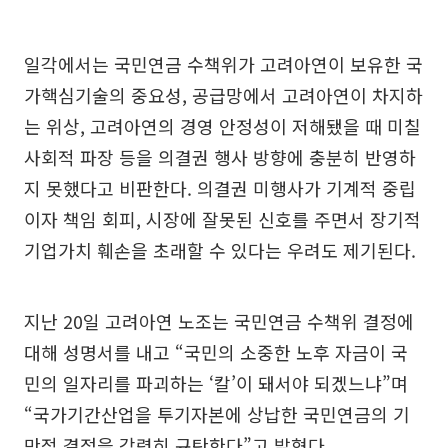
일각에서는 국민연금 수책위가 고려아연이 보유한 국
가핵심기술의 중요성, 공급망에서 고려아연이 차지하
는 위상, 고려아연의 경영 안정성이 저해됐을 때 미칠
사회적 파장 등을 의결권 행사 방향에 충분히 반영하
지 못했다고 비판한다. 의결권 미행사가 기계적 중립
이자 책임 회피, 시장에 잘못된 신호를 주면서 장기적
기업가치 훼손을 초래할 수 있다는 우려도 제기된다.
지난 20일 고려아연 노조는 국민연금 수책위 결정에
대해 성명서를 내고 “국민의 소중한 노후 자금이 국
민의 일자리를 파괴하는 ‘칼’이 돼서야 되겠느냐”며
“국가기간산업을 투기자본에 상납한 국민연금의 기
만적 결정을 강력히 규탄한다”고 밝혔다.