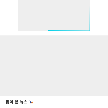
많이 본 뉴스