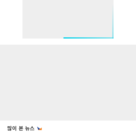
많이 본 뉴스