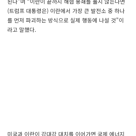
된다”며 “이란이 끝까지 해협 봉쇄를 풀지 않는다면
(트럼프 대통령은) 이란에서 가장 큰 발전소 중 하나
를 먼저 파괴하는 방식으로 실제 행동에 나설 것”이
라고 말했다.
미국과 이란이 강대강 대치를 이어가면 국제 에너지