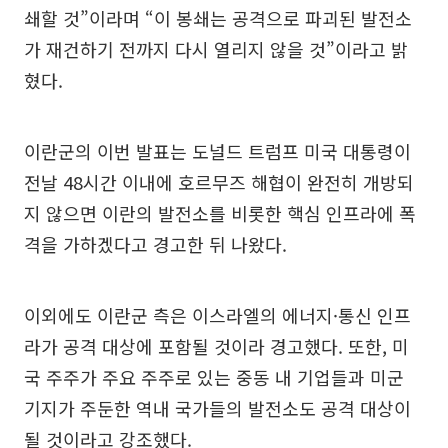
쇄할 것”이라며 “이 봉쇄는 공격으로 파괴된 발전소
가 재건하기 전까지 다시 열리지 않을 것”이라고 밝
혔다.
이란군의 이번 발표는 도널드 트럼프 미국 대통령이
전날 48시간 이내에 호르무즈 해협이 완전히 개방되
지 않으면 이란의 발전소를 비롯한 핵심 인프라에 폭
격을 가하겠다고 경고한 뒤 나왔다.
이외에도 이란군 측은 이스라엘의 에너지·통신 인프
라가 공격 대상에 포함될 것이라 경고했다. 또한, 미
국 주주가 주요 주주로 있는 중동 내 기업들과 미군
기지가 주둔한 역내 국가들의 발전소도 공격 대상이
될 것이라고 강조했다.