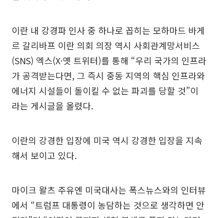
이란 내 강경파 인사 중 하나로 꼽히는 모하마드 바게
르 갈리바프 이란 의회 의장 역시 사회관계망서비스
(SNS) 엑스(X·옛 트위터)를 통해 “우리 국가의 인프라
가 공격받는다면, 그 즉시 중동 지역의 핵심 인프라와
에너지 시설들이 돌이킬 수 없는 파괴를 당할 것”이
라는 게시글을 올렸다.
이란의 강경한 입장에 미국 역시 강경한 입장을 지속
해서 보이고 있다.
마이크 왈츠 주유엔 미국대사는 폭스뉴스와의 인터뷰
에서 “트럼프 대통령이 농담하는 것으로 생각하면 안