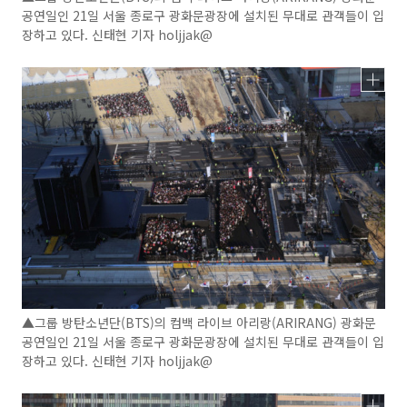
공연일인 21일 서울 종로구 광화문광장에 설치된 무대로 관객들이 입
장하고 있다. 신태현 기자 holjjak@
▲그룹 방탄소년단(BTS)의 컴백 라이브 아리랑(ARIRANG) 광화문
공연일인 21일 서울 종로구 광화문광장에 설치된 무대로 관객들이 입
장하고 있다. 신태현 기자 holjjak@