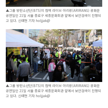
▲그룹 방탄소년단(BTS)의 컴백 라이브 아리랑(ARIRANG) 광화문
공연일인 21일 서울 종로구 세종문화회관 앞에서 보안검색이 진행되
고 있다. 신태현 기자 holjjak@
▲그룹 방탄소년단(BTS)의 컴백 라이브 아리랑(ARIRANG) 광화문
공연일인 21일 서울 종로구 세종문화회관 앞에서 보안검색이 진행되
고 있다. 신태현 기자 holjjak@