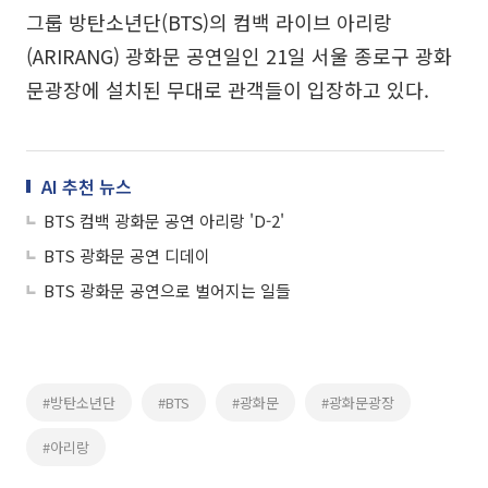
그룹 방탄소년단(BTS)의 컴백 라이브 아리랑
(ARIRANG) 광화문 공연일인 21일 서울 종로구 광화
문광장에 설치된 무대로 관객들이 입장하고 있다.
AI 추천 뉴스
BTS 컴백 광화문 공연 아리랑 'D-2'
BTS 광화문 공연 디데이
BTS 광화문 공연으로 벌어지는 일들
#방탄소년단
#BTS
#광화문
#광화문광장
#아리랑