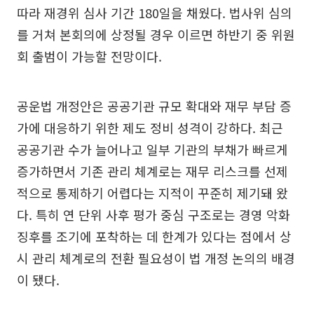
따라 재경위 심사 기간 180일을 채웠다. 법사위 심의
를 거쳐 본회의에 상정될 경우 이르면 하반기 중 위원
회 출범이 가능할 전망이다.
공운법 개정안은 공공기관 규모 확대와 재무 부담 증
가에 대응하기 위한 제도 정비 성격이 강하다. 최근
공공기관 수가 늘어나고 일부 기관의 부채가 빠르게
증가하면서 기존 관리 체계로는 재무 리스크를 선제
적으로 통제하기 어렵다는 지적이 꾸준히 제기돼 왔
다. 특히 연 단위 사후 평가 중심 구조로는 경영 악화
징후를 조기에 포착하는 데 한계가 있다는 점에서 상
시 관리 체계로의 전환 필요성이 법 개정 논의의 배경
이 됐다.