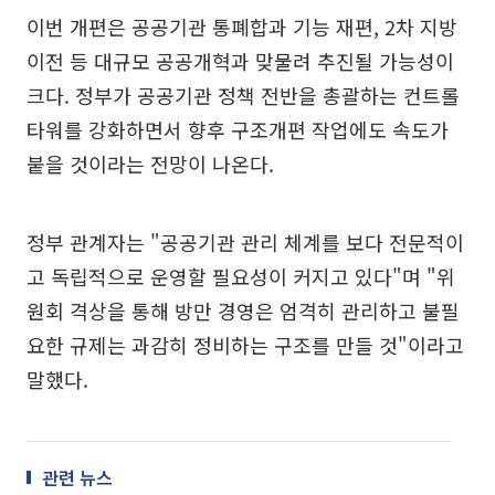
이번 개편은 공공기관 통폐합과 기능 재편, 2차 지방
이전 등 대규모 공공개혁과 맞물려 추진될 가능성이
크다. 정부가 공공기관 정책 전반을 총괄하는 컨트롤
타워를 강화하면서 향후 구조개편 작업에도 속도가
붙을 것이라는 전망이 나온다.
정부 관계자는 "공공기관 관리 체계를 보다 전문적이
고 독립적으로 운영할 필요성이 커지고 있다"며 "위
원회 격상을 통해 방만 경영은 엄격히 관리하고 불필
요한 규제는 과감히 정비하는 구조를 만들 것"이라고
말했다.
관련 뉴스