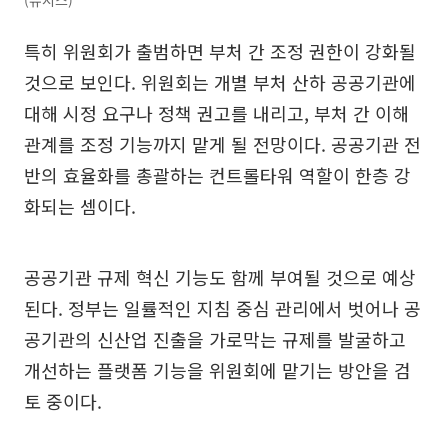
특히 위원회가 출범하면 부처 간 조정 권한이 강화될
것으로 보인다. 위원회는 개별 부처 산하 공공기관에
대해 시정 요구나 정책 권고를 내리고, 부처 간 이해
관계를 조정 기능까지 맡게 될 전망이다. 공공기관 전
반의 효율화를 총괄하는 컨트롤타워 역할이 한층 강
화되는 셈이다.
공공기관 규제 혁신 기능도 함께 부여될 것으로 예상
된다. 정부는 일률적인 지침 중심 관리에서 벗어나 공
공기관의 신산업 진출을 가로막는 규제를 발굴하고
개선하는 플랫폼 기능을 위원회에 맡기는 방안을 검
토 중이다.