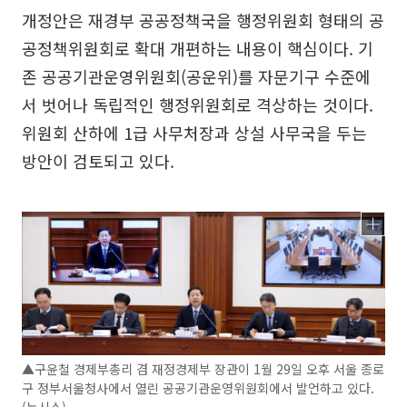
개정안은 재경부 공공정책국을 행정위원회 형태의 공
공정책위원회로 확대 개편하는 내용이 핵심이다. 기
존 공공기관운영위원회(공운위)를 자문기구 수준에
서 벗어나 독립적인 행정위원회로 격상하는 것이다.
위원회 산하에 1급 사무처장과 상설 사무국을 두는
방안이 검토되고 있다.
▲구윤철 경제부총리 겸 재정경제부 장관이 1월 29일 오후 서울 종로
구 정부서울청사에서 열린 공공기관운영위원회에서 발언하고 있다.
(뉴시스)