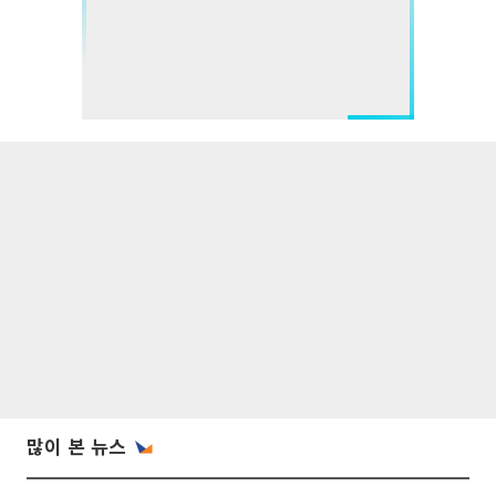
많이 본 뉴스