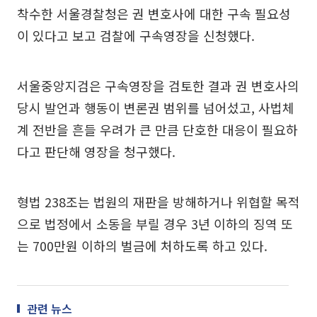
착수한 서울경찰청은 권 변호사에 대한 구속 필요성
이 있다고 보고 검찰에 구속영장을 신청했다.
서울중앙지검은 구속영장을 검토한 결과 권 변호사의
당시 발언과 행동이 변론권 범위를 넘어섰고, 사법체
계 전반을 흔들 우려가 큰 만큼 단호한 대응이 필요하
다고 판단해 영장을 청구했다.
형법 238조는 법원의 재판을 방해하거나 위협할 목적
으로 법정에서 소동을 부릴 경우 3년 이하의 징역 또
는 700만원 이하의 벌금에 처하도록 하고 있다.
관련 뉴스