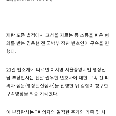
재판 도중 법정에서 고성을 지르는 등 소동을 피운 혐
의를 받는 김용현 전 국방부 장관 변호인이 구속을 면
했다.
21일 법조계에 따르면 이지영 서울중앙지법 영장전
담 부장판사는 전날 권우현 변호사에 대한 구속 전 피
의자 심문(영장실질심사)을 진행한 뒤 검찰이 청구한
구속영장을 최종 기각했다.
이 부장판사는 “피의자의 일정한 주거와 가족 및 사