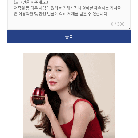
0 / 300