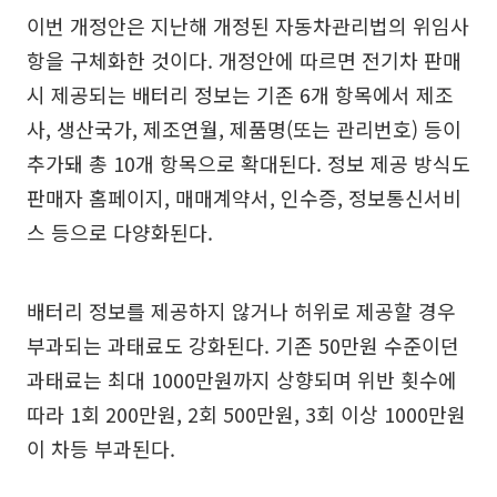
이번 개정안은 지난해 개정된 자동차관리법의 위임사
항을 구체화한 것이다. 개정안에 따르면 전기차 판매
시 제공되는 배터리 정보는 기존 6개 항목에서 제조
사, 생산국가, 제조연월, 제품명(또는 관리번호) 등이
추가돼 총 10개 항목으로 확대된다. 정보 제공 방식도
판매자 홈페이지, 매매계약서, 인수증, 정보통신서비
스 등으로 다양화된다.
배터리 정보를 제공하지 않거나 허위로 제공할 경우
부과되는 과태료도 강화된다. 기존 50만원 수준이던
과태료는 최대 1000만원까지 상향되며 위반 횟수에
따라 1회 200만원, 2회 500만원, 3회 이상 1000만원
이 차등 부과된다.