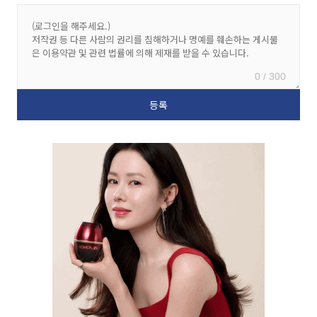
0 / 300