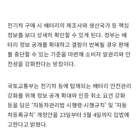
전기차 구매 시 배터리의 제조사와 생산국가 등 핵심
정보를 보다 상세히 확인할 수 있게 된다. 정부는 배
터리 정보 공개를 확대하고 결함이 반복될 경우 판매
를 중단할 수 있는 기준을 마련해 소비자 알권리와 안
전성을 강화한다는 방침이다.
국토교통부는 전기차 등에 탑재되는 배터리 안전관리
강화를 위해 정보 공개 확대와 인증 취소 요건 강화
등을 담은 ‘자동차관리법 시행령·시행규칙’ 및 ‘자동
차등록규칙’ 개정안을 23일부터 5월 4일까지 입법예
고한다고 밝혔다.