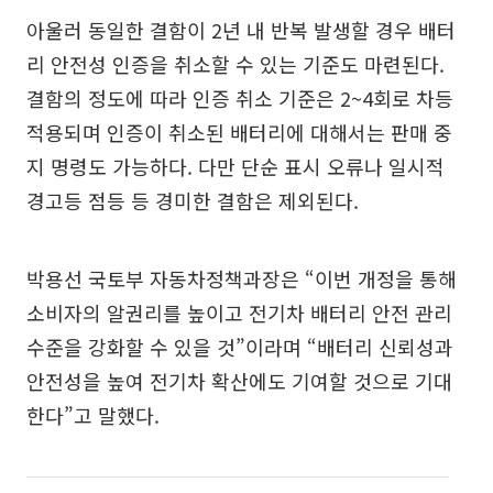
아울러 동일한 결함이 2년 내 반복 발생할 경우 배터
리 안전성 인증을 취소할 수 있는 기준도 마련된다.
결함의 정도에 따라 인증 취소 기준은 2~4회로 차등
적용되며 인증이 취소된 배터리에 대해서는 판매 중
지 명령도 가능하다. 다만 단순 표시 오류나 일시적
경고등 점등 등 경미한 결함은 제외된다.
박용선 국토부 자동차정책과장은 “이번 개정을 통해
소비자의 알권리를 높이고 전기차 배터리 안전 관리
수준을 강화할 수 있을 것”이라며 “배터리 신뢰성과
안전성을 높여 전기차 확산에도 기여할 것으로 기대
한다”고 말했다.