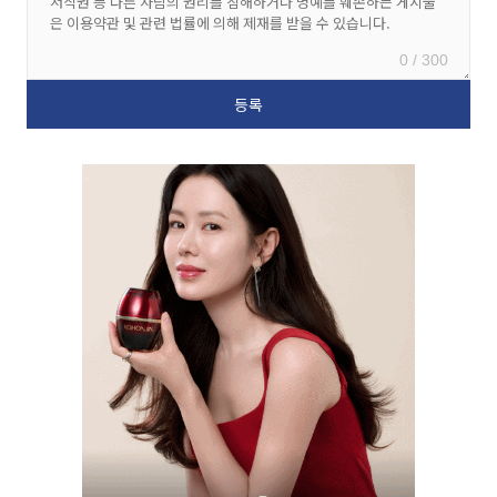
0 / 300