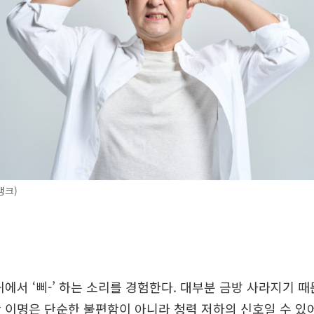
뱅크)
귀에서 ‘삐-’ 하는 소리를 경험한다. 대부분 금방 사라지기 
 이명은 단순한 불편함이 아니라 청력 저하의 신호일 수 있