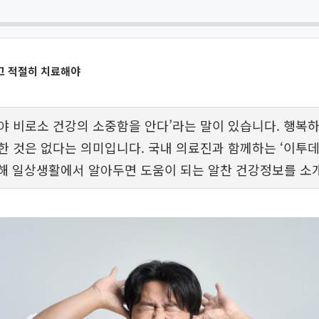
고 적절히 치료해야
야 비로소 건강의 소중함을 안다’라는 말이 있습니다. 행복
한 것은 없다는 의미입니다. 국내 의료진과 함께하는 ‘이투데
통해 일상생활에서 알아두면 도움이 되는 알찬 건강정보를 소