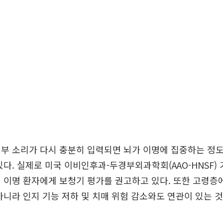
부 소리가 다시 충분히 입력되면 뇌가 이명에 집중하는 정
있다. 실제로 미국 이비인후과-두경부외과학회(AAO-HNSF
 이명 환자에게 보청기 평가를 권고하고 있다. 또한 고령층
아니라 인지 기능 저하 및 치매 위험 감소와도 연관이 있는 