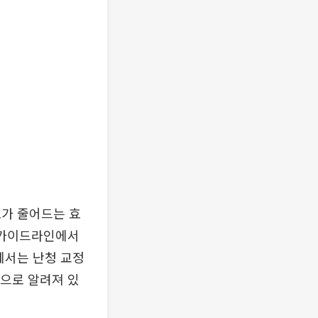
도가 줄어드는 효
) 가이드라인에서
에서는 난청 교정
것으로 알려져 있