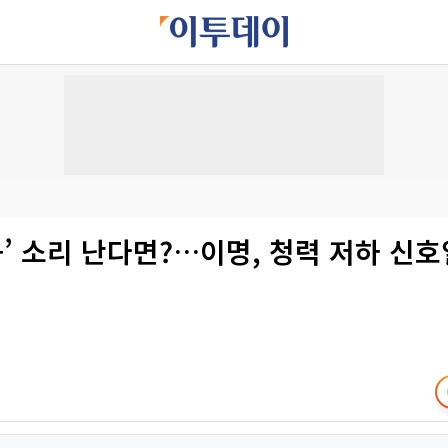
-’ 소리 난다면?…이명, 청력 저하 신호