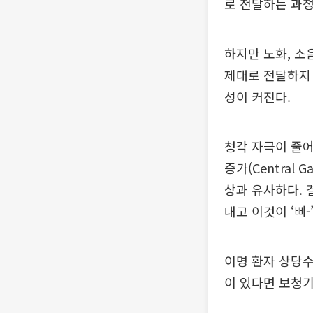
로 전달하는 과정
하지만 노화, 소
제대로 전달하지 
성이 커진다.
청각 자극이 줄어
증가(Central
상과 유사하다. 
내고 이것이 ‘삐
이명 환자 상당수
이 있다면 보청기