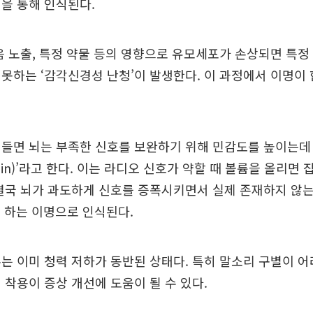
을 통해 인식된다.
음 노출, 특정 약물 등의 영향으로 유모세포가 손상되면 특
못하는 ‘감각신경성 난청’이 발생한다. 이 과정에서 이명이
들면 뇌는 부족한 신호를 보완하기 위해 민감도를 높이는데 
 Gain)’라고 한다. 이는 라디오 신호가 약할 때 볼륨을 올리면
결국 뇌가 과도하게 신호를 증폭시키면서 실제 존재하지 않
-’ 하는 이명으로 인식된다.
는 이미 청력 저하가 동반된 상태다. 특히 말소리 구별이 
 착용이 증상 개선에 도움이 될 수 있다.