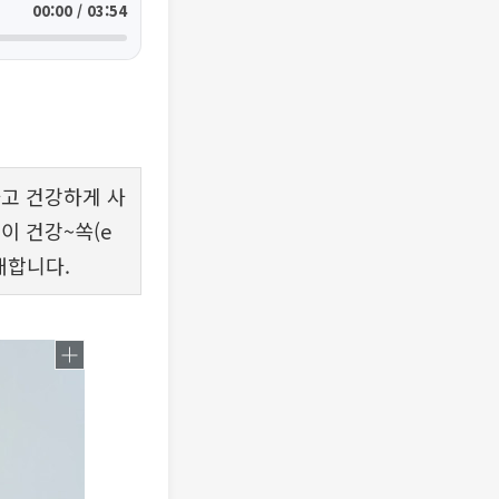
00:00 / 03:54
하고 건강하게 사
이 건강~쏙(e
개합니다.